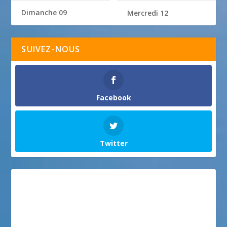
Dimanche 09
Mercredi 12
SUIVEZ-NOUS
Facebook
Twitter