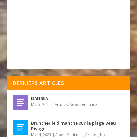
DERNIERS ARTICLES
DANSEA
Mai 5, 2025
|
Articles
,
News Tendance
Bruncher le dimanche sur la plage Beau
Rivage
Mar 4, 2025
|
Alpes-Maritimes
,
Articles
,
Nice
,