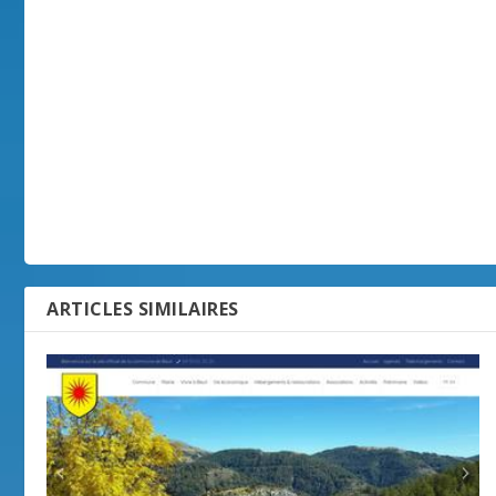
ARTICLES SIMILAIRES