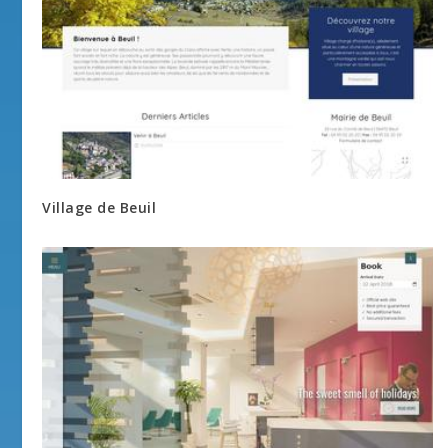
Village de Beuil