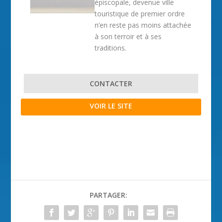
épiscopale, devenue ville
touristique de premier ordre
n’en reste pas moins attachée
à son terroir et à ses
traditions.
CONTACTER
VOIR LE SITE
PARTAGER: