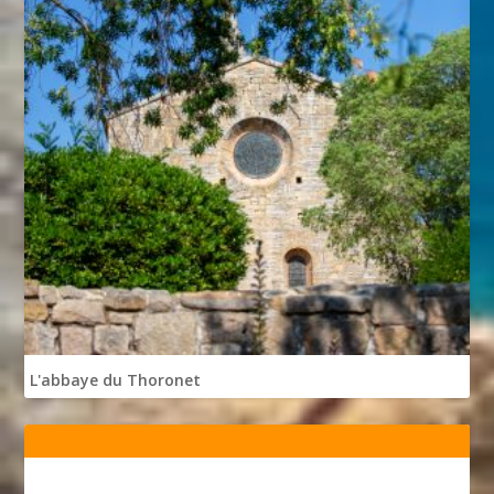
L'abbaye du Thoronet