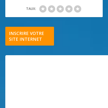
TAUX:
INSCRIRE VOTRE
SITE INTERNET