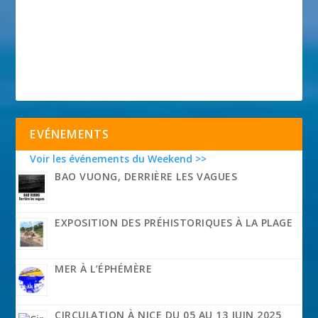
EVÉNEMENTS
Voir les événements du Weekend >>
BAO VUONG, DERRIÈRE LES VAGUES
EXPOSITION DES PRÉHISTORIQUES À LA PLAGE
MER À L’ÉPHÉMÈRE
CIRCULATION À NICE DU 05 AU 13 JUIN 2025