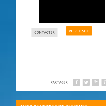
VOIR LE SITE
CONTACTER
PARTAGER: