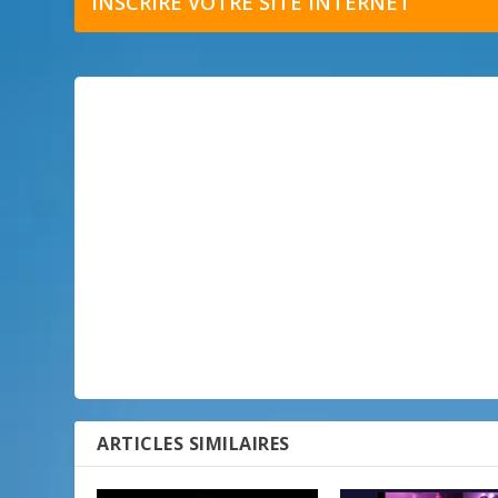
INSCRIRE VOTRE SITE INTERNET
ARTICLES SIMILAIRES