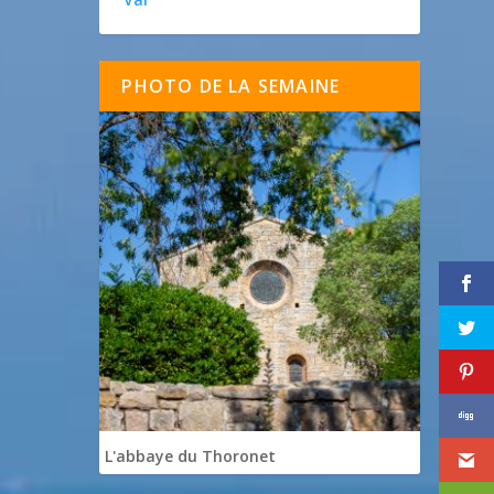
PHOTO DE LA SEMAINE
L'abbaye du Thoronet