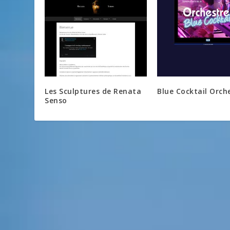
Les Sculptures de Renata
Blue Cocktail Orch
Senso