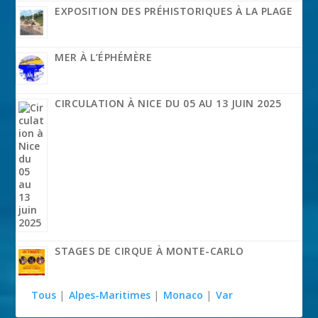
EXPOSITION DES PRÉHISTORIQUES À LA PLAGE
MER À L’ÉPHÉMÈRE
CIRCULATION À NICE DU 05 AU 13 JUIN 2025
STAGES DE CIRQUE À MONTE-CARLO
Tous
|
Alpes-Maritimes
|
Monaco
|
Var