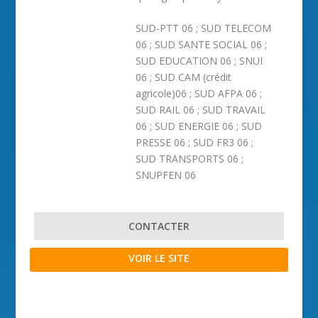
SUD-PTT 06 ; SUD TELECOM
06 ; SUD SANTE SOCIAL 06 ;
SUD EDUCATION 06 ; SNUI
06 ; SUD CAM (crédit
agricole)06 ; SUD AFPA 06 ;
SUD RAIL 06 ; SUD TRAVAIL
06 ; SUD ENERGIE 06 ; SUD
PRESSE 06 ; SUD FR3 06 ;
SUD TRANSPORTS 06 ;
SNUPFEN 06
CONTACTER
VOIR LE SITE