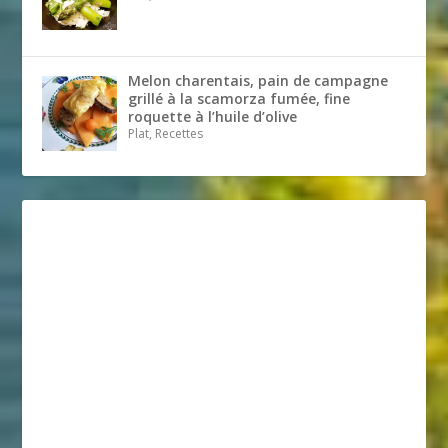
Melon charentais, pain de campagne
grillé à la scamorza fumée, fine
roquette à l’huile d’olive
Plat, Recettes