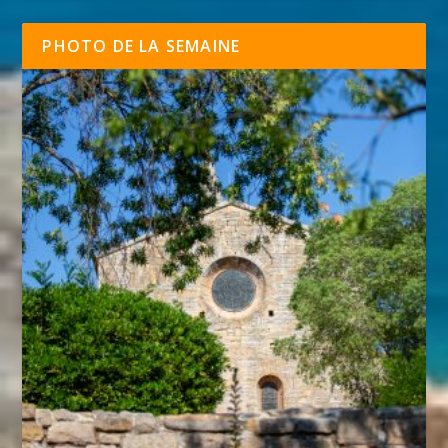
PHOTO DE LA SEMAINE