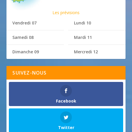
Les prévisions
Vendredi 07
Lundi 10
Samedi 08
Mardi 11
Dimanche 09
Mercredi 12
SUIVEZ-NOUS
Facebook
Twitter