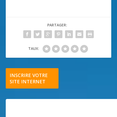
PARTAGER:
TAUX:
INSCRIRE VOTRE
SITE INTERNET