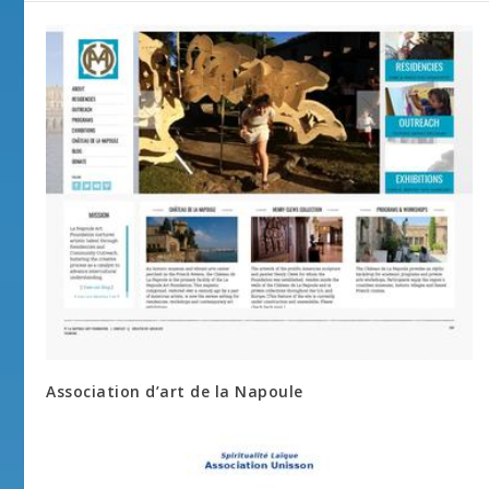
Association d’art de la Napoule