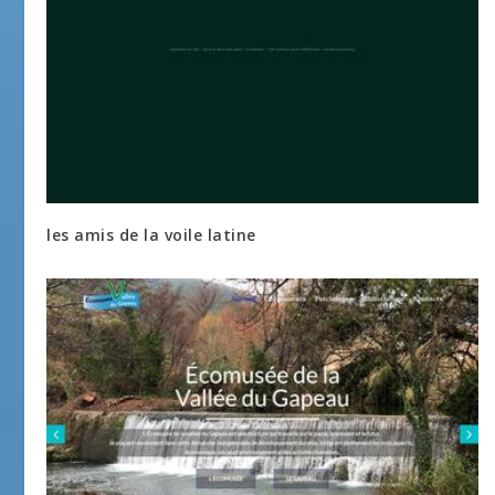
les amis de la voile latine