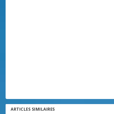
ARTICLES SIMILAIRES