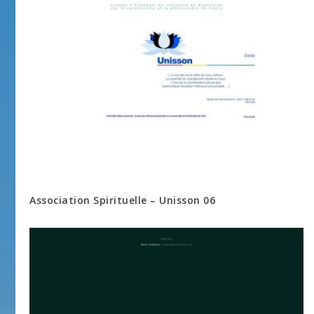
Association Spirituelle – Unisson 06