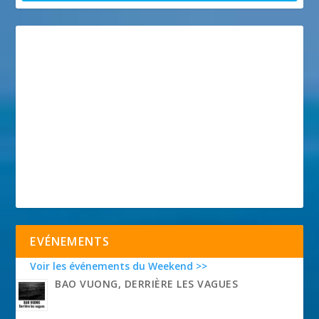
EVÉNEMENTS
Voir les événements du Weekend >>
BAO VUONG, DERRIÈRE LES VAGUES