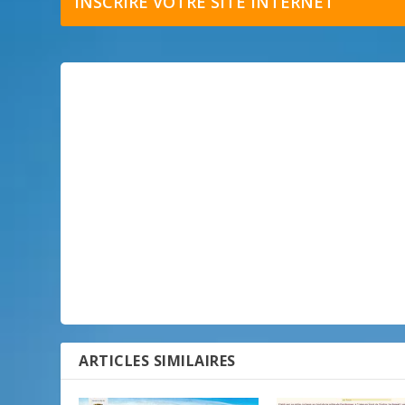
INSCRIRE VOTRE SITE INTERNET
ARTICLES SIMILAIRES