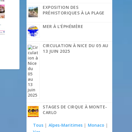
EXPOSITION DES
PRÉHISTORIQUES À LA PLAGE
MER À L’ÉPHÉMÈRE
CIRCULATION À NICE DU 05 AU
13 JUIN 2025
STAGES DE CIRQUE À MONTE-
CARLO
Tous
|
Alpes-Maritimes
|
Monaco
|
Var