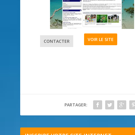
VOIR LE SITE
CONTACTER
PARTAGER: