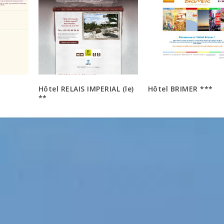
Hôtel RELAIS IMPERIAL (le)
Hôtel BRIMER ***
**