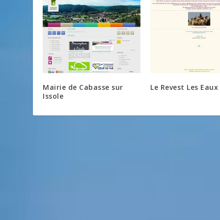
Mairie de Cabasse sur
Le Revest Les Eaux
Issole