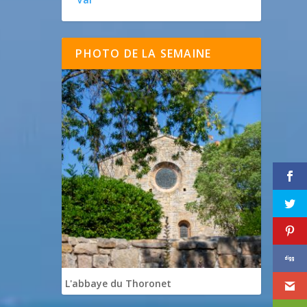
PHOTO DE LA SEMAINE
L'abbaye du Thoronet