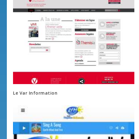
Le Var Information