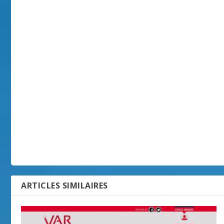
ARTICLES SIMILAIRES