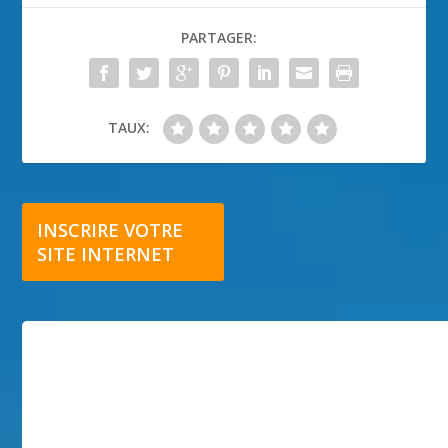
PARTAGER:
TAUX:
INSCRIRE VOTRE
SITE INTERNET