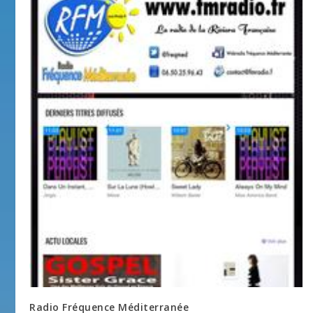
Radio Fréquence Méditerranée