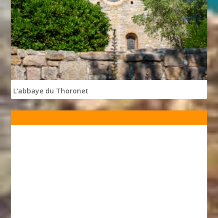
L'abbaye du Thoronet