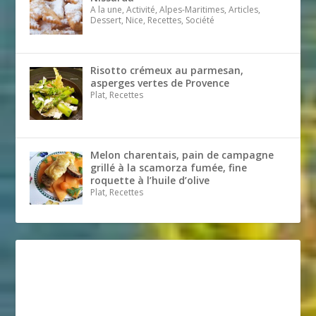
A la une, Activité, Alpes-Maritimes, Articles,
Dessert, Nice, Recettes, Société
Risotto crémeux au parmesan,
asperges vertes de Provence
Plat, Recettes
Melon charentais, pain de campagne
grillé à la scamorza fumée, fine
roquette à l’huile d’olive
Plat, Recettes