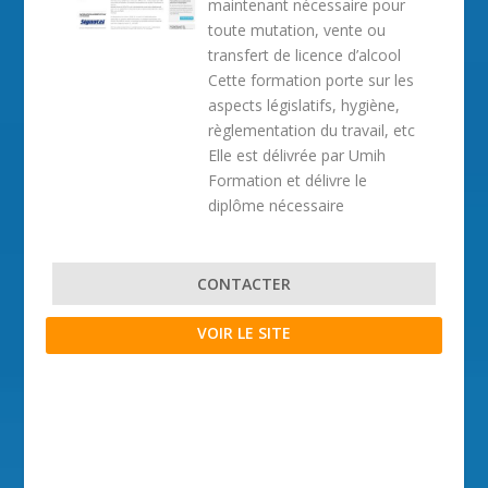
maintenant nécessaire pour
toute mutation, vente ou
transfert de licence d’alcool
Cette formation porte sur les
aspects législatifs, hygiène,
règlementation du travail, etc
Elle est délivrée par Umih
Formation et délivre le
diplôme nécessaire
CONTACTER
VOIR LE SITE