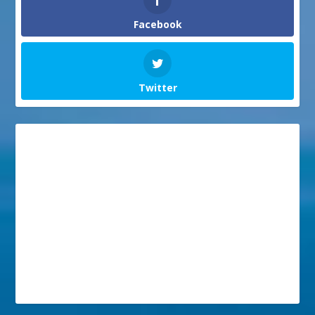
Facebook
Twitter