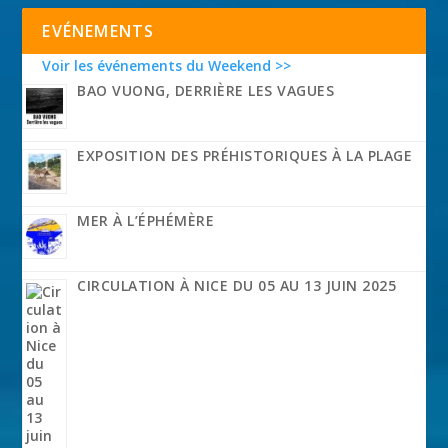
EVÉNEMENTS
Voir les événements du Weekend >>
BAO VUONG, DERRIÈRE LES VAGUES
EXPOSITION DES PRÉHISTORIQUES À LA PLAGE
MER À L’ÉPHÉMÈRE
CIRCULATION À NICE DU 05 AU 13 JUIN 2025