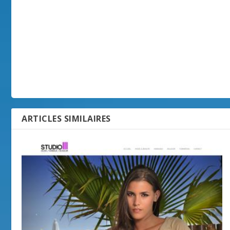
ARTICLES SIMILAIRES