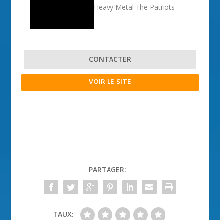
Heavy Metal The Patriots
CONTACTER
VOIR LE SITE
PARTAGER:
TAUX: