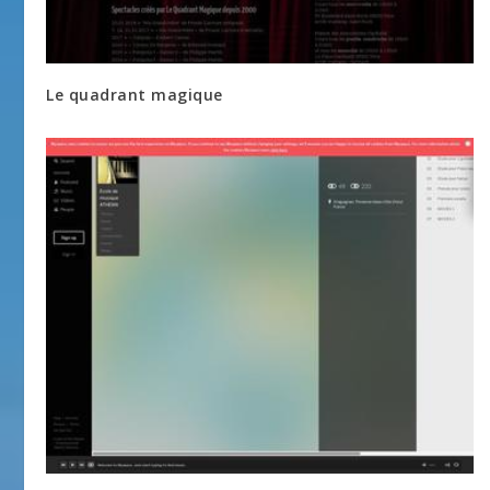
Le quadrant magique