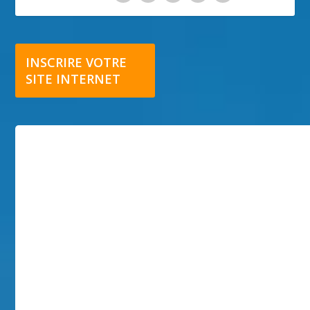
INSCRIRE VOTRE
SITE INTERNET