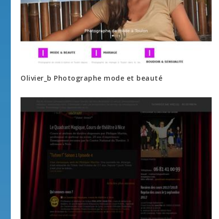
Olivier_b Photographe mode et beauté