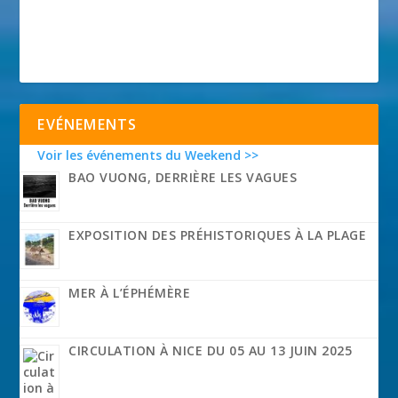
EVÉNEMENTS
Voir les événements du Weekend >>
BAO VUONG, DERRIÈRE LES VAGUES
EXPOSITION DES PRÉHISTORIQUES À LA PLAGE
MER À L’ÉPHÉMÈRE
CIRCULATION À NICE DU 05 AU 13 JUIN 2025