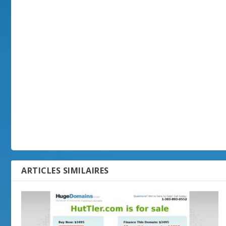
ARTICLES SIMILAIRES