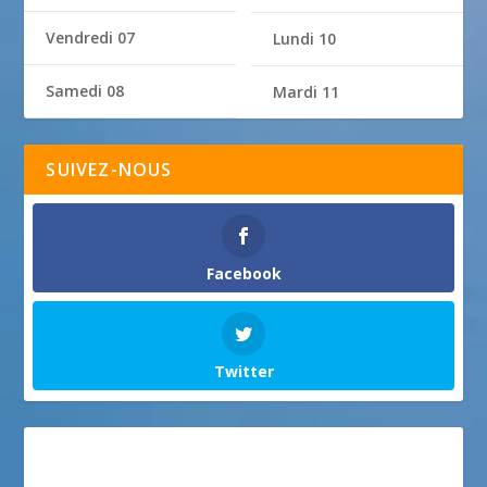
Vendredi 07
Lundi 10
Samedi 08
Mardi 11
SUIVEZ-NOUS
Facebook
Twitter