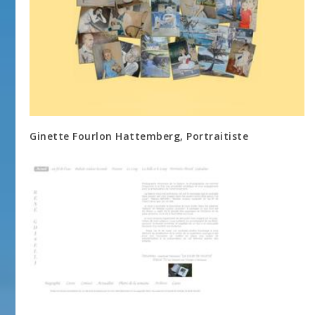
Ginette Fourlon Hattemberg, Portraitiste