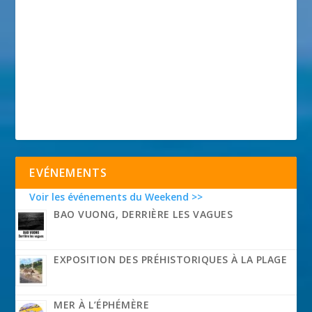
EVÉNEMENTS
Voir les événements du Weekend >>
BAO VUONG, DERRIÈRE LES VAGUES
EXPOSITION DES PRÉHISTORIQUES À LA PLAGE
MER À L’ÉPHÉMÈRE