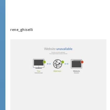
rene_ghiselli