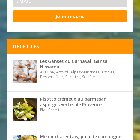
Je m'inscris
RECETTES
Les Ganses du Carnaval. Gansa
Nissarda
A la une, Activité, Alpes-Maritimes, Articles,
Dessert, Nice, Recettes, Société
Risotto crémeux au parmesan,
asperges vertes de Provence
Plat, Recettes
Melon charentais, pain de campagne