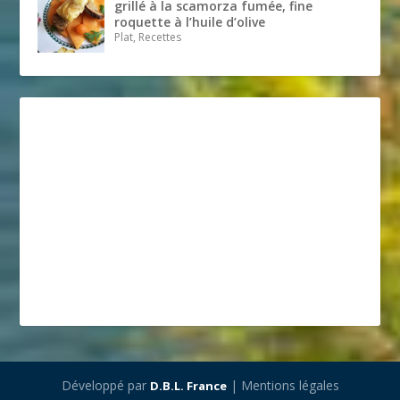
grillé à la scamorza fumée, fine
roquette à l’huile d’olive
Plat, Recettes
Développé par
| Mentions légales
D.B.L. France