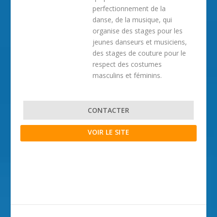
perfectionnement de la
danse, de la musique, qui
organise des stages pour les
jeunes danseurs et musiciens,
des stages de couture pour le
respect des costumes
masculins et féminins.
CONTACTER
VOIR LE SITE