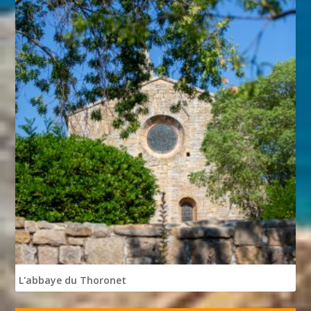
L'abbaye du Thoronet