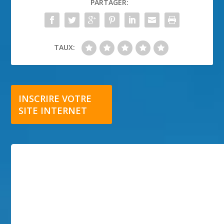
PARTAGER:
TAUX:
INSCRIRE VOTRE
SITE INTERNET