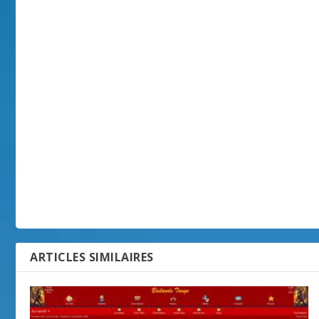
ARTICLES SIMILAIRES