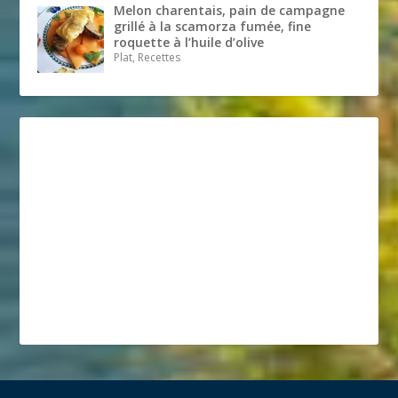
Melon charentais, pain de campagne
grillé à la scamorza fumée, fine
roquette à l’huile d’olive
Plat, Recettes