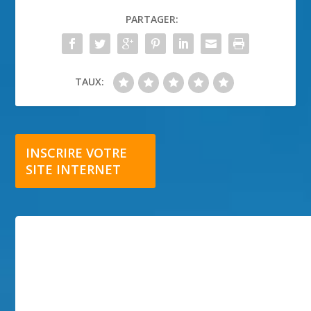
PARTAGER:
TAUX:
INSCRIRE VOTRE
SITE INTERNET