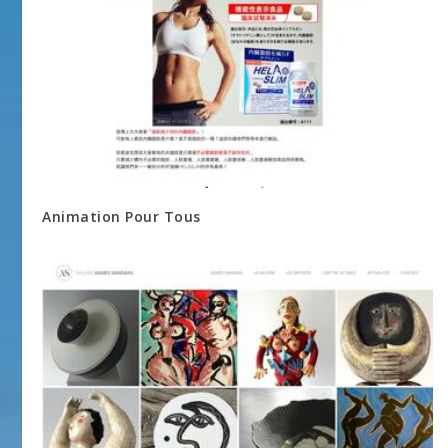
Animation Pour Tous