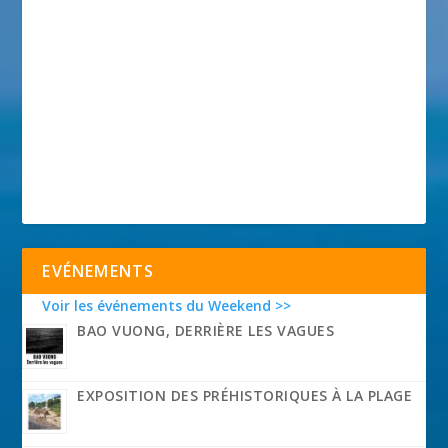
EVÉNEMENTS
Voir les événements du Weekend >>
BAO VUONG, DERRIÈRE LES VAGUES
EXPOSITION DES PRÉHISTORIQUES À LA PLAGE