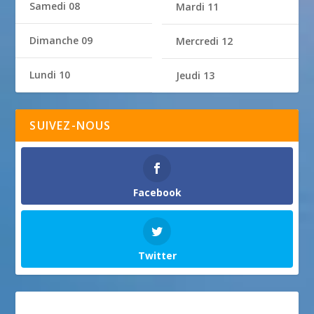
Samedi 08
Mardi 11
Dimanche 09
Mercredi 12
Lundi 10
Jeudi 13
SUIVEZ-NOUS
Facebook
Twitter