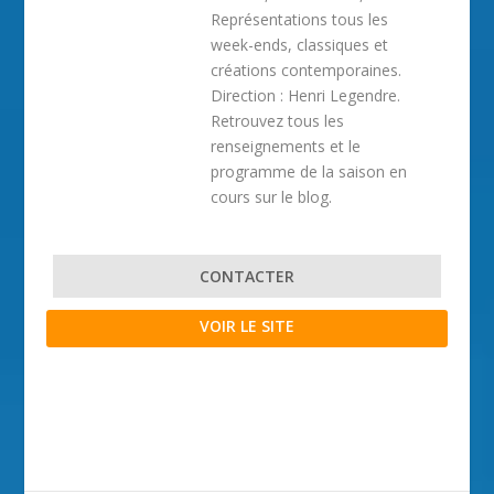
Représentations tous les
week-ends, classiques et
créations contemporaines.
Direction : Henri Legendre.
Retrouvez tous les
renseignements et le
programme de la saison en
cours sur le blog.
CONTACTER
VOIR LE SITE