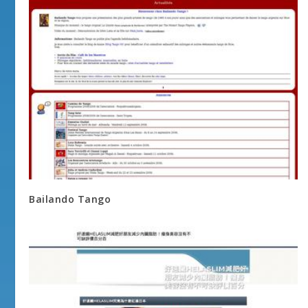
Bailando Tango