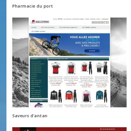
Pharmacie du port
Saveurs d’antan