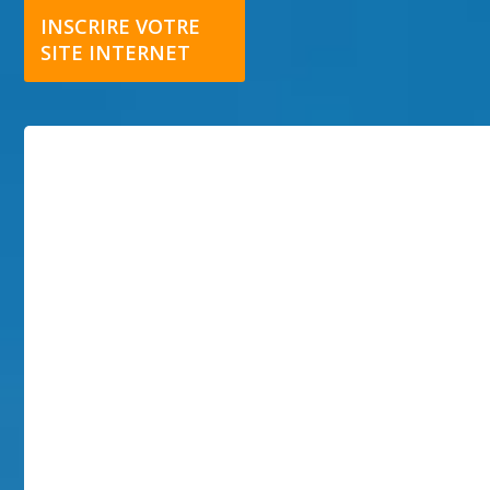
INSCRIRE VOTRE
SITE INTERNET