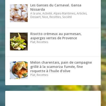
Les Ganses du Carnaval. Gansa
Nissarda
A la une, Activité, Alpes-Maritimes, Articles,
Dessert, Nice, Recettes, Société
Risotto crémeux au parmesan,
asperges vertes de Provence
Plat, Recettes
Melon charentais, pain de campagne
grillé à la scamorza fumée, fine
roquette à l’huile d’olive
Plat, Recettes