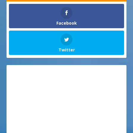
Facebook
Twitter