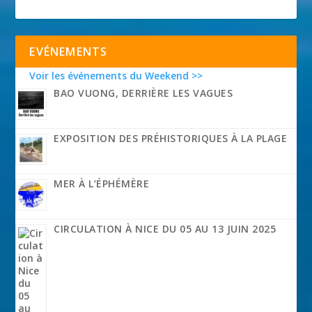
EVÉNEMENTS
Voir les événements du Weekend >>
BAO VUONG, DERRIÈRE LES VAGUES
EXPOSITION DES PRÉHISTORIQUES À LA PLAGE
MER À L’ÉPHÉMÈRE
CIRCULATION À NICE DU 05 AU 13 JUIN 2025