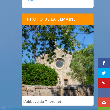
PHOTO DE LA SEMAINE
L'abbaye du Thoronet