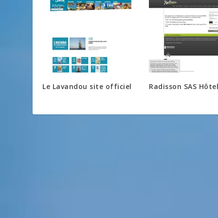
Le Lavandou site officiel
Radisson SAS Hôtel