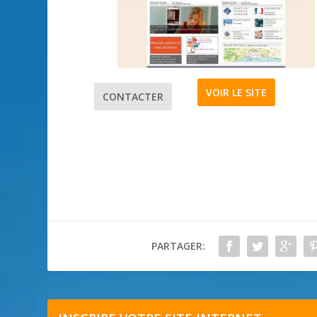
VOIR LE SITE
CONTACTER
PARTAGER: