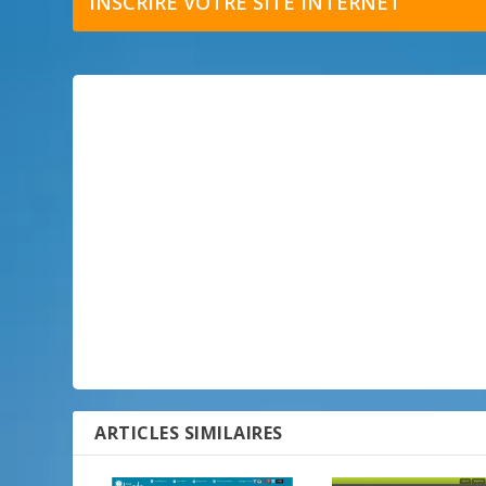
INSCRIRE VOTRE SITE INTERNET
ARTICLES SIMILAIRES