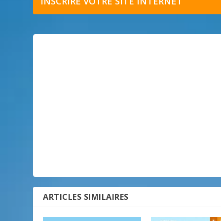
INSCRIRE VOTRE SITE INTERNET
ARTICLES SIMILAIRES