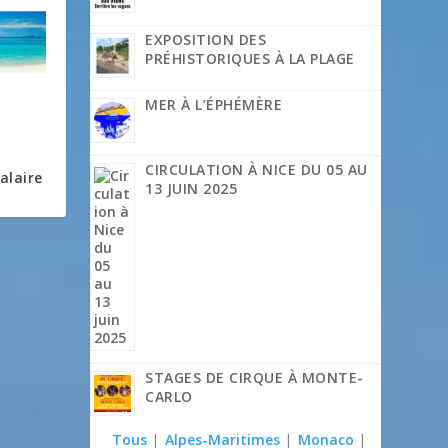
EXPOSITION DES
PRÉHISTORIQUES À LA PLAGE
MER À L’ÉPHÉMÈRE
CIRCULATION À NICE DU 05 AU
alaire
13 JUIN 2025
STAGES DE CIRQUE À MONTE-
CARLO
Tous
|
Alpes-Maritimes
|
Monaco
|