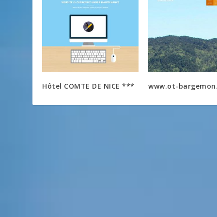
Hôtel COMTE DE NICE ***
www.ot-bargemon.