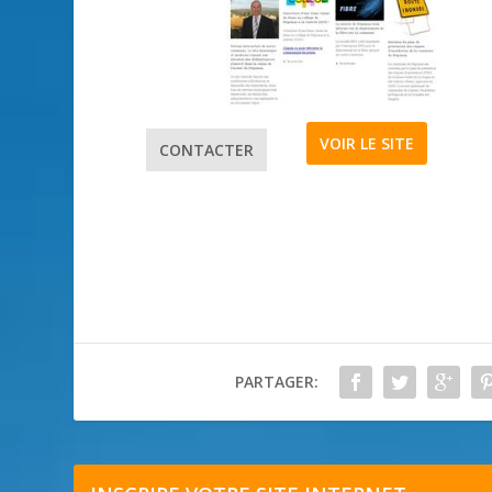
VOIR LE SITE
CONTACTER
PARTAGER: