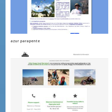
azur parapente