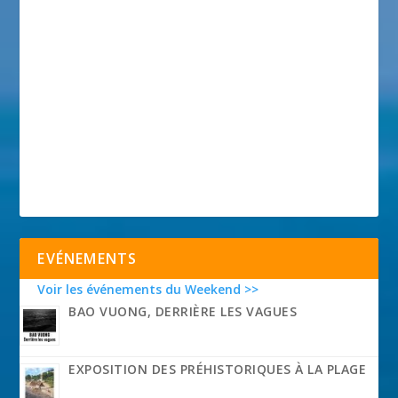
EVÉNEMENTS
Voir les événements du Weekend >>
BAO VUONG, DERRIÈRE LES VAGUES
EXPOSITION DES PRÉHISTORIQUES À LA PLAGE