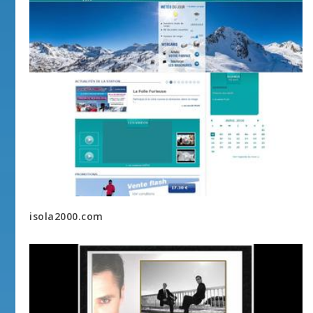
isola2000.com