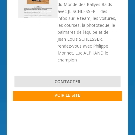
du Monde des Rallyes Raids
avec JL SCHLESSER – des
infos sur le team, les voitures,
les courses, la phototeque, le
palmares de l’équipe et de
Jean Louis SCHLESSER.
rendez-vous avec Philippe
Monnet, Luc ALPHAND le
champion
CONTACTER
VOIR LE SITE