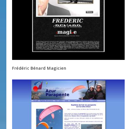
Frédéric Bénard Magicien