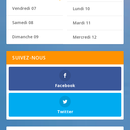
Vendredi 07
Lundi 10
Samedi 08
Mardi 11
Dimanche 09
Mercredi 12
SUIVEZ-NOUS
Facebook
Twitter