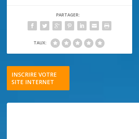
PARTAGER:
TAUX:
INSCRIRE VOTRE
SITE INTERNET