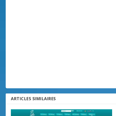
ARTICLES SIMILAIRES