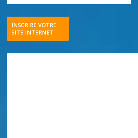
INSCRIRE VOTRE
SITE INTERNET