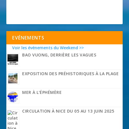
EVÉNEMENTS
Voir les événements du Weekend >>
BAO VUONG, DERRIÈRE LES VAGUES
EXPOSITION DES PRÉHISTORIQUES À LA PLAGE
MER À L’ÉPHÉMÈRE
CIRCULATION À NICE DU 05 AU 13 JUIN 2025