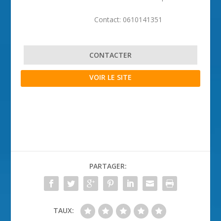
Contact: 0610141351
CONTACTER
VOIR LE SITE
PARTAGER:
TAUX: