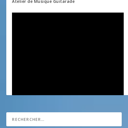
Atelier de Musique Guitarade
Compagnie de l’Echo