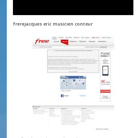
frerejacques eric musicien conteur