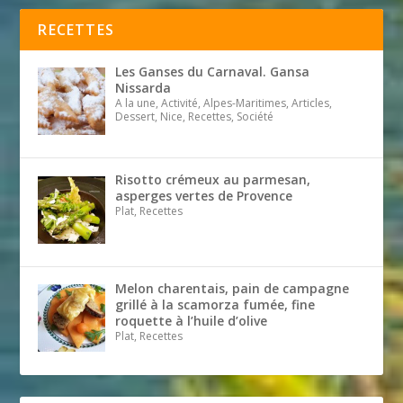
RECETTES
Les Ganses du Carnaval. Gansa
Nissarda
A la une, Activité, Alpes-Maritimes, Articles,
Dessert, Nice, Recettes, Société
Risotto crémeux au parmesan,
asperges vertes de Provence
Plat, Recettes
Melon charentais, pain de campagne
grillé à la scamorza fumée, fine
roquette à l’huile d’olive
Plat, Recettes