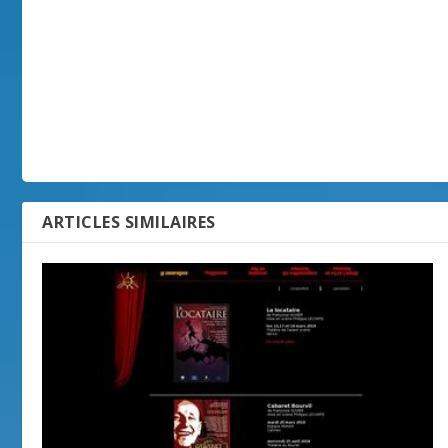
ARTICLES SIMILAIRES