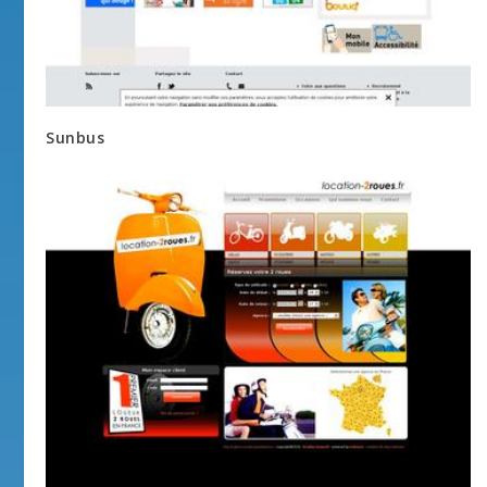
Sunbus