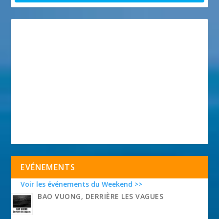
EVÉNEMENTS
Voir les événements du Weekend >>
BAO VUONG, DERRIÈRE LES VAGUES