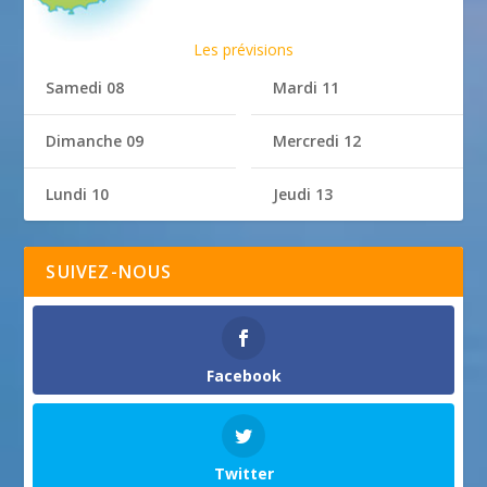
Les prévisions
Samedi 08
Mardi 11
Dimanche 09
Mercredi 12
Lundi 10
Jeudi 13
SUIVEZ-NOUS
Facebook
Twitter