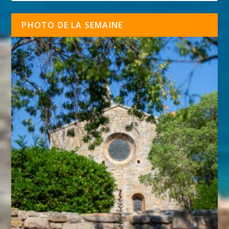
PHOTO DE LA SEMAINE