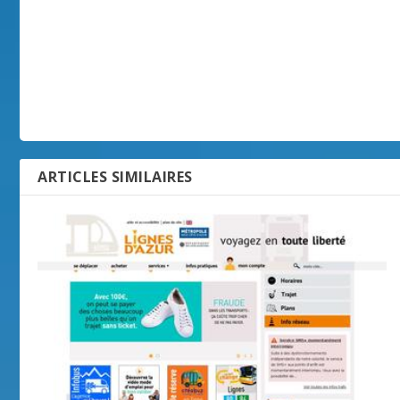
ARTICLES SIMILAIRES