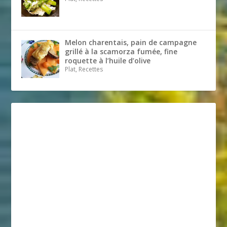
Melon charentais, pain de campagne
grillé à la scamorza fumée, fine
roquette à l’huile d’olive
Plat, Recettes