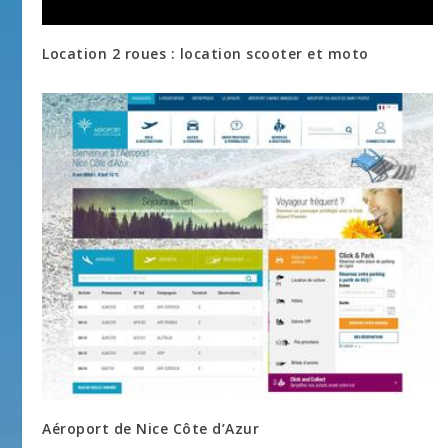
Location 2 roues : location scooter et moto
Aéroport de Nice Côte d’Azur