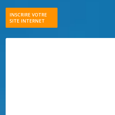
INSCRIRE VOTRE
SITE INTERNET