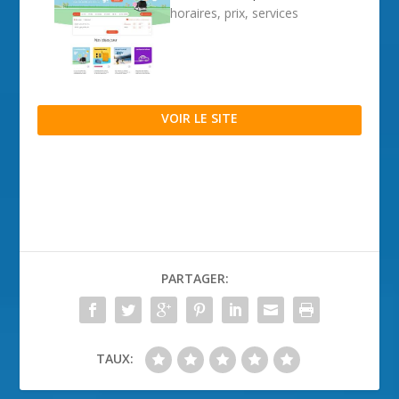
horaires, prix, services
VOIR LE SITE
PARTAGER:
TAUX: