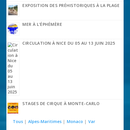
EXPOSITION DES PRÉHISTORIQUES À LA PLAGE
MER À L’ÉPHÉMÈRE
CIRCULATION À NICE DU 05 AU 13 JUIN 2025
STAGES DE CIRQUE À MONTE-CARLO
Tous
|
Alpes-Maritimes
|
Monaco
|
Var