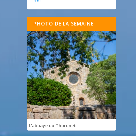
PHOTO DE LA SEMAINE
L'abbaye du Thoronet