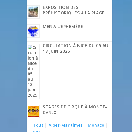
EXPOSITION DES
PRÉHISTORIQUES À LA PLAGE
MER À L’ÉPHÉMÈRE
CIRCULATION À NICE DU 05 AU
13 JUIN 2025
STAGES DE CIRQUE À MONTE-
CARLO
Tous
|
Alpes-Maritimes
|
Monaco
|
Var