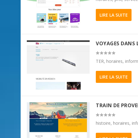
LIRE LA SUITE
VOYAGES DANS L
TER, horaires, infor
LIRE LA SUITE
TRAIN DE PROV
histoire, horaires, i