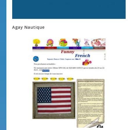
Agay Nautique