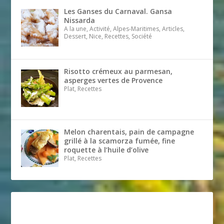
Les Ganses du Carnaval. Gansa
Nissarda
A la une, Activité, Alpes-Maritimes, Articles,
Dessert, Nice, Recettes, Société
Risotto crémeux au parmesan,
asperges vertes de Provence
Plat, Recettes
Melon charentais, pain de campagne
grillé à la scamorza fumée, fine
roquette à l’huile d’olive
Plat, Recettes