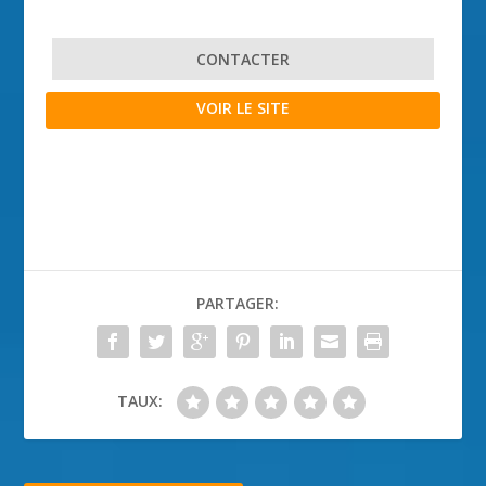
CONTACTER
VOIR LE SITE
PARTAGER:
TAUX: