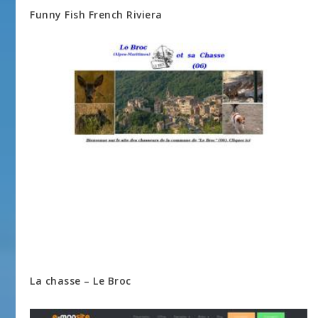
Funny Fish French Riviera
La chasse – Le Broc