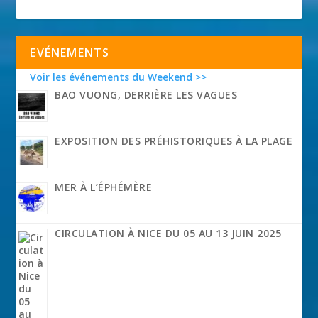
EVÉNEMENTS
Voir les événements du Weekend >>
BAO VUONG, DERRIÈRE LES VAGUES
EXPOSITION DES PRÉHISTORIQUES À LA PLAGE
MER À L’ÉPHÉMÈRE
CIRCULATION À NICE DU 05 AU 13 JUIN 2025