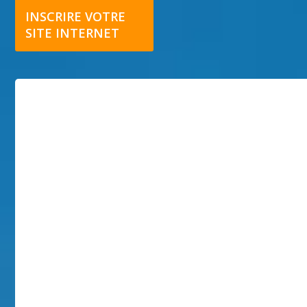
INSCRIRE VOTRE
SITE INTERNET