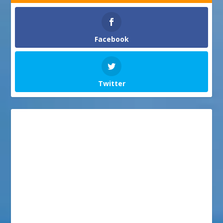
Facebook
Twitter