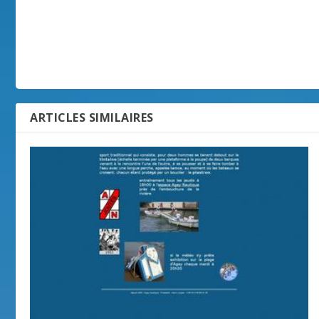
ARTICLES SIMILAIRES