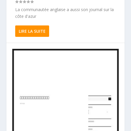
La communautée anglaise a aussi son journal sur la
côte d'azur
LIRE LA SUITE