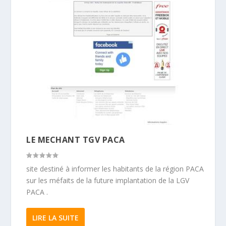
LE MECHANT TGV PACA
site destiné à informer les habitants de la région PACA
sur les méfaits de la future implantation de la LGV
PACA .
LIRE LA SUITE