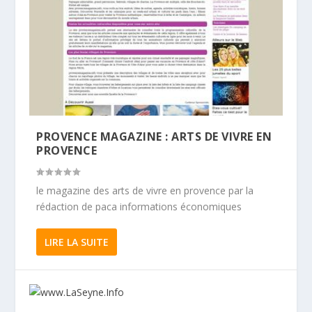
PROVENCE MAGAZINE : ARTS DE VIVRE EN
PROVENCE
le magazine des arts de vivre en provence par la
rédaction de paca informations économiques
LIRE LA SUITE