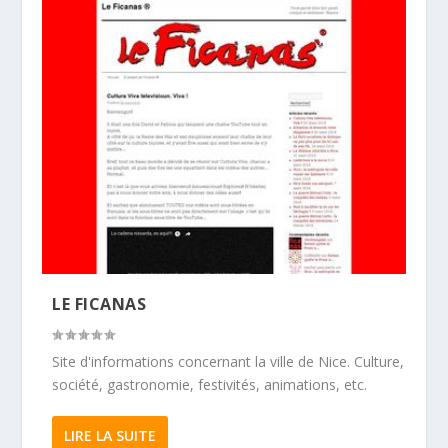
LE FICANAS
Site d'informations concernant la ville de Nice. Culture,
société, gastronomie, festivités, animations, etc.
LIRE LA SUITE