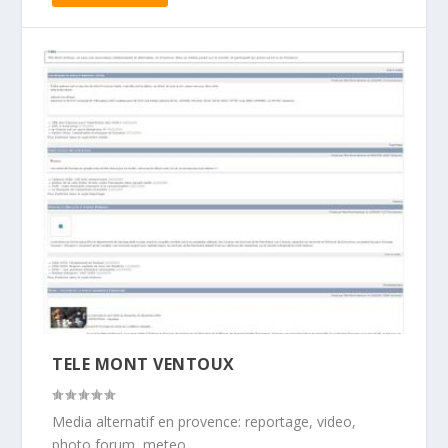
TELE MONT VENTOUX
Media alternatif en provence: reportage, video,
photo,forum, meteo .....