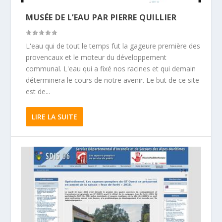
MUSÉE DE L’EAU PAR PIERRE QUILLIER
L'eau qui de tout le temps fut la gageure première des
provencaux et le moteur du développement
communal. L'eau qui a fixé nos racines et qui demain
déterminera le cours de notre avenir. Le but de ce site
est de...
LIRE LA SUITE