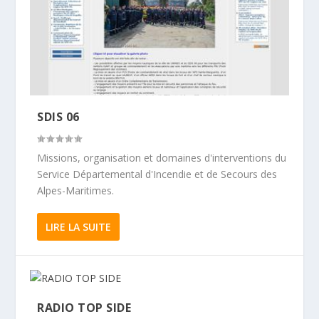
SDIS 06
Missions, organisation et domaines d'interventions du
Service Départemental d'Incendie et de Secours des
Alpes-Maritimes.
LIRE LA SUITE
RADIO TOP SIDE