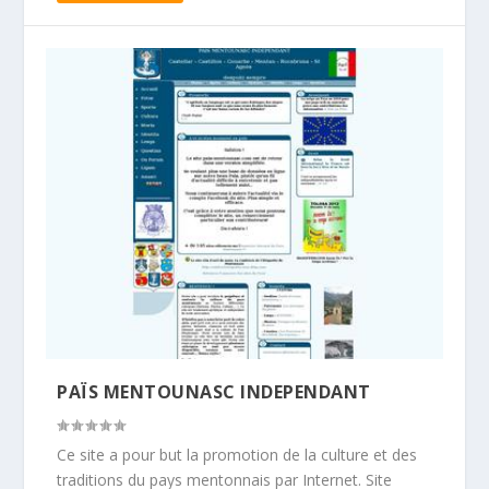
PAÏS MENTOUNASC INDEPENDANT
Ce site a pour but la promotion de la culture et des
traditions du pays mentonnais par Internet. Site