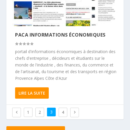
PACA INFORMATIONS ÉCONOMIQUES
portail d'informations économiques à destination des
chefs d'entreprise , décideurs et étudiants sur le
monde de l'industrie , des finances, du commerce et
de l'artisanat, du tourisme et des transports en région
Provence Alpes Côte d'Azur
LIRE LA SUITE
3
1
2
4