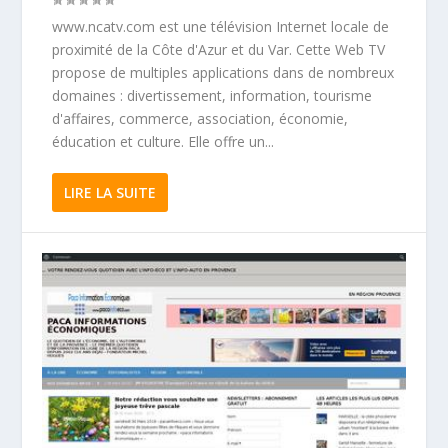
www.ncatv.com est une télévision Internet locale de
proximité de la Côte d'Azur et du Var. Cette Web TV
propose de multiples applications dans de nombreux
domaines : divertissement, information, tourisme
d'affaires, commerce, association, économie,
éducation et culture. Elle offre un...
LIRE LA SUITE