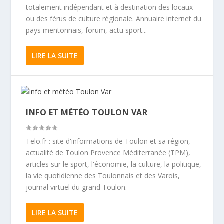
totalement indépendant et à destination des locaux
ou des férus de culture régionale. Annuaire internet du
pays mentonnais, forum, actu sport...
LIRE LA SUITE
INFO ET MÉTÉO TOULON VAR
Telo.fr : site d'informations de Toulon et sa région,
actualité de Toulon Provence Méditerranée (TPM),
articles sur le sport, l'économie, la culture, la politique,
la vie quotidienne des Toulonnais et des Varois,
journal virtuel du grand Toulon.
LIRE LA SUITE