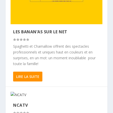
LES BANAN’AS SUR LE NET
Spaghetti et Chamallow offrent des spectacles
professionnels et uniques haut en couleurs et en
surprises, en un mot: un moment inoubliable pour
toute la famille!
LIRE LA SUITE
NCATV