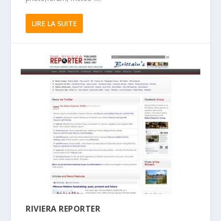
LIRE LA SUITE
RIVIERA REPORTER