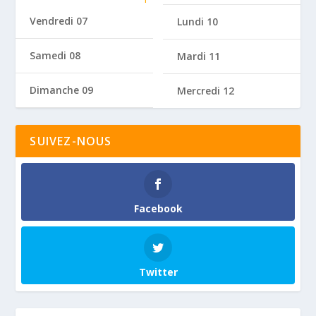
Vendredi 07
Lundi 10
Samedi 08
Mardi 11
Dimanche 09
Mercredi 12
SUIVEZ-NOUS
Facebook
Twitter