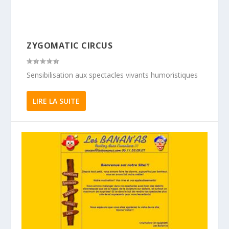
ZYGOMATIC CIRCUS
Sensibilisation aux spectacles vivants humoristiques
LIRE LA SUITE