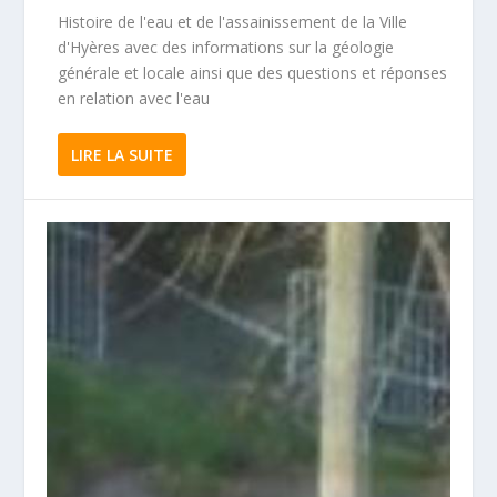
Histoire de l'eau et de l'assainissement de la Ville
d'Hyères avec des informations sur la géologie
générale et locale ainsi que des questions et réponses
en relation avec l'eau
LIRE LA SUITE