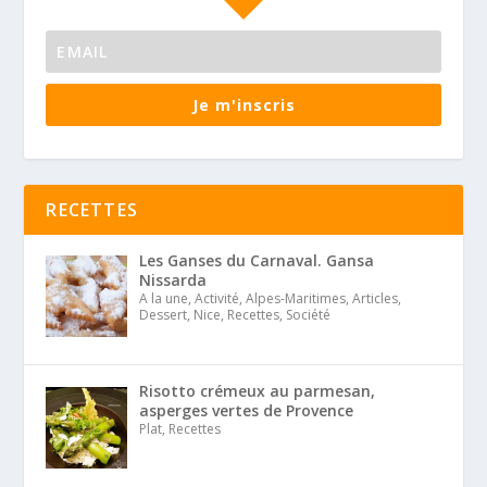
Je m'inscris
RECETTES
Les Ganses du Carnaval. Gansa
Nissarda
A la une, Activité, Alpes-Maritimes, Articles,
Dessert, Nice, Recettes, Société
Risotto crémeux au parmesan,
asperges vertes de Provence
Plat, Recettes