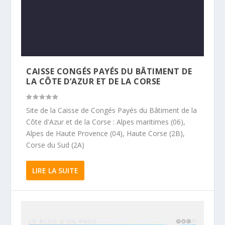
CAISSE CONGÉS PAYÉS DU BÂTIMENT DE
LA CÔTE D’AZUR ET DE LA CORSE
Site de la Caisse de Congés Payés du Bâtiment de la
Côte d'Azur et de la Corse : Alpes maritimes (06),
Alpes de Haute Provence (04), Haute Corse (2B),
Corse du Sud (2A)
LIRE LA SUITE