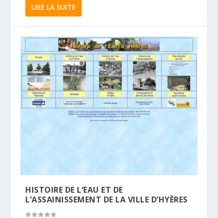
LIRE LA SUITE
HISTOIRE DE L’EAU ET DE
L’ASSAINISSEMENT DE LA VILLE D’HYÈRES