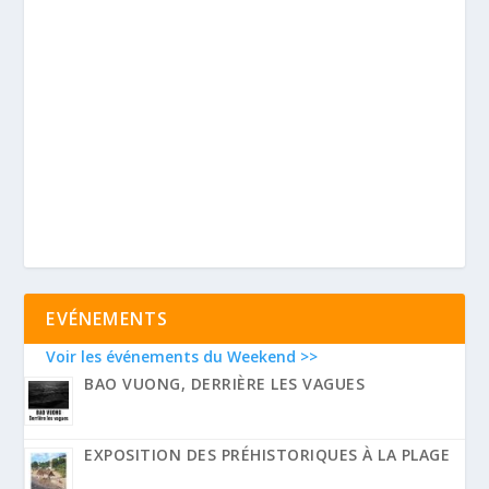
EVÉNEMENTS
Voir les événements du Weekend >>
BAO VUONG, DERRIÈRE LES VAGUES
EXPOSITION DES PRÉHISTORIQUES À LA PLAGE