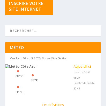
INSCRIRE VOTRE
SITE INTERNET
MÉTÉO
Vendredi 07 août 2026, Bonne Fête Gaétan
Aujourd'hui
Lever du Soleil
32°C
06:29
33°C
Coucher du soleil à
20:43
31°C
Les prévisions