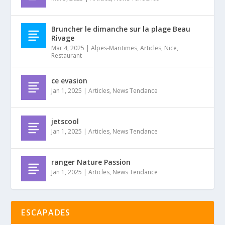
Bruncher le dimanche sur la plage Beau
Rivage
Mar 4, 2025
|
Alpes-Maritimes
,
Articles
,
Nice
,
Restaurant
ce evasion
Jan 1, 2025
|
Articles
,
News Tendance
jetscool
Jan 1, 2025
|
Articles
,
News Tendance
ranger Nature Passion
Jan 1, 2025
|
Articles
,
News Tendance
ESCAPADES