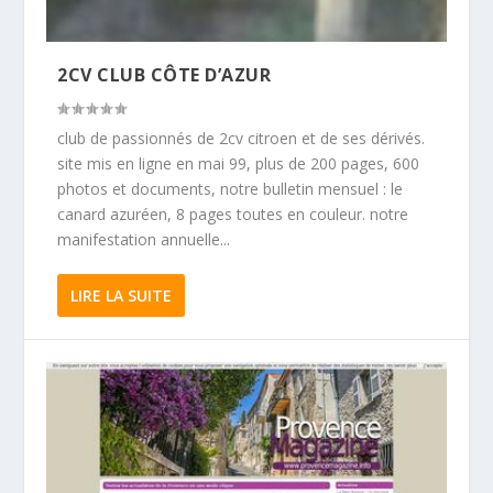
2CV CLUB CÔTE D’AZUR
club de passionnés de 2cv citroen et de ses dérivés.
site mis en ligne en mai 99, plus de 200 pages, 600
photos et documents, notre bulletin mensuel : le
canard azuréen, 8 pages toutes en couleur. notre
manifestation annuelle...
LIRE LA SUITE