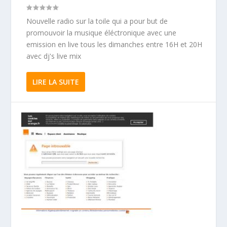
Nouvelle radio sur la toile qui a pour but de
promouvoir la musique éléctronique avec une
emission en live tous les dimanches entre 16H et 20H
avec dj's live mix
LIRE LA SUITE