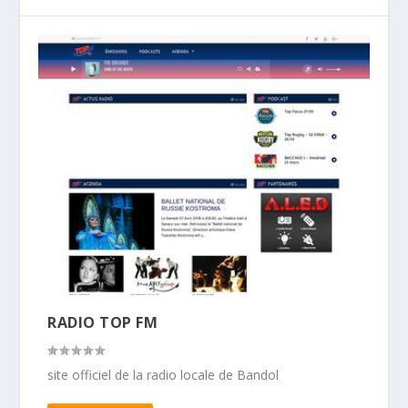
RADIO TOP FM
site officiel de la radio locale de Bandol