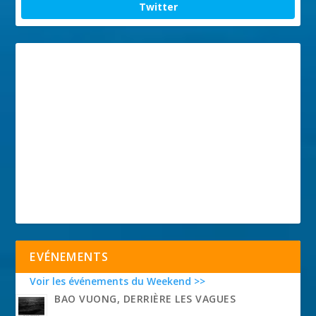
Twitter
EVÉNEMENTS
Voir les événements du Weekend >>
BAO VUONG, DERRIÈRE LES VAGUES