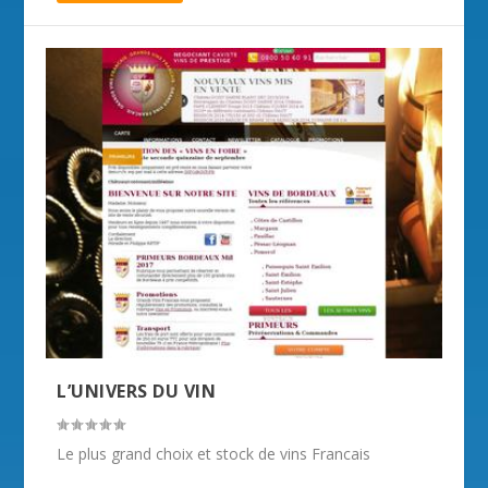
L’UNIVERS DU VIN
Le plus grand choix et stock de vins Francais