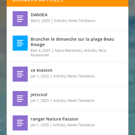
DANSEA
Mai 5, 2025
|
Articles
,
News Tendance
Bruncher le dimanche sur la plage Beau
Rivage
Mar 4, 2025
|
Alpes-Maritimes
,
Articles
,
Nice
,
Restaurant
ce evasion
Jan 1, 2025
|
Articles
,
News Tendance
jetscool
Jan 1, 2025
|
Articles
,
News Tendance
ranger Nature Passion
Jan 1, 2025
|
Articles
,
News Tendance