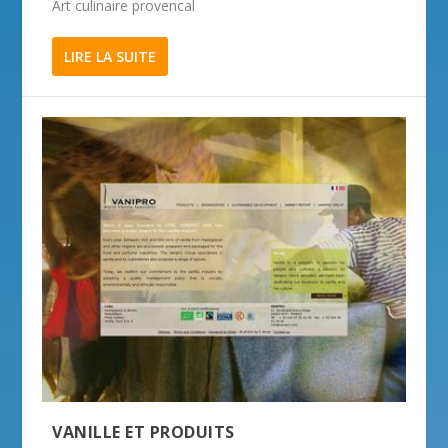
Art culinaire provencal
LIRE LA SUITE
VANILLE ET PRODUITS