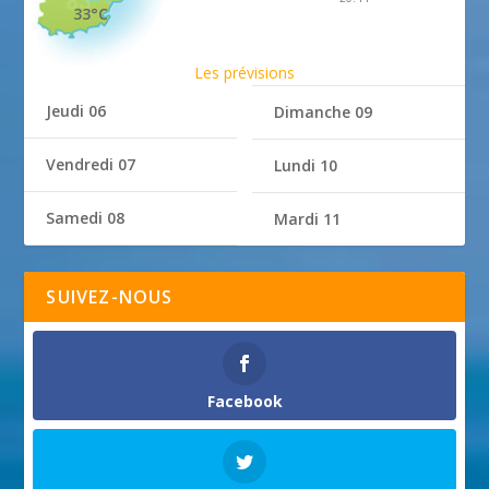
33°C
Les prévisions
Jeudi 06
Dimanche 09
Vendredi 07
Lundi 10
Samedi 08
Mardi 11
SUIVEZ-NOUS
Facebook