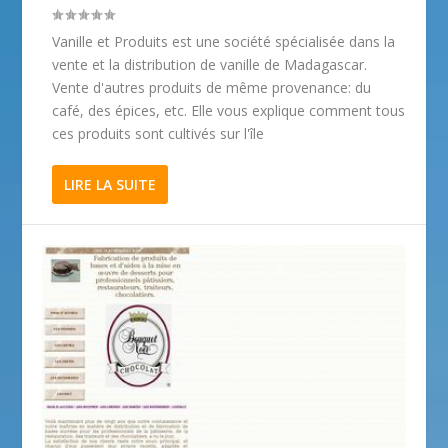
Vanille et Produits est une société spécialisée dans la
vente et la distribution de vanille de Madagascar.
Vente d'autres produits de même provenance: du
café, des épices, etc. Elle vous explique comment tous
ces produits sont cultivés sur l'île
LIRE LA SUITE