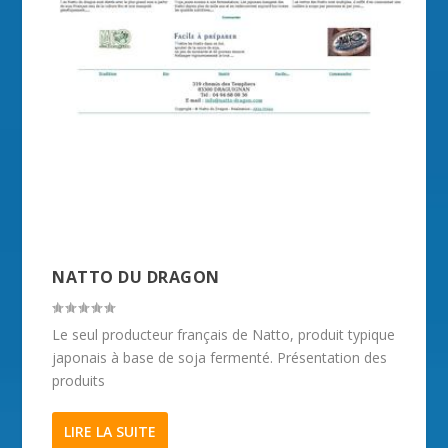
NATTO DU DRAGON
Le seul producteur français de Natto, produit typique
japonais à base de soja fermenté. Présentation des
produits
LIRE LA SUITE