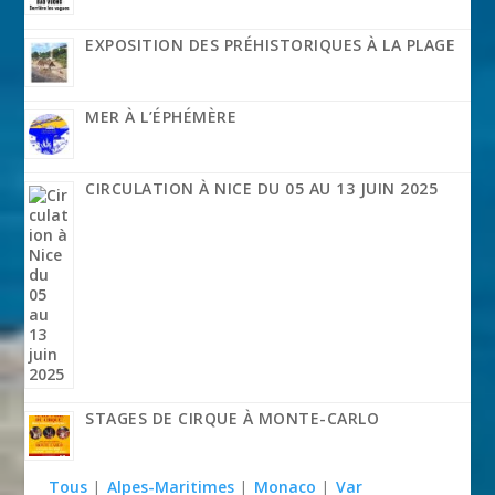
EXPOSITION DES PRÉHISTORIQUES À LA PLAGE
MER À L’ÉPHÉMÈRE
CIRCULATION À NICE DU 05 AU 13 JUIN 2025
STAGES DE CIRQUE À MONTE-CARLO
Tous
|
Alpes-Maritimes
|
Monaco
|
Var