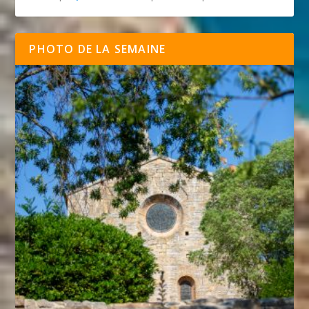
PHOTO DE LA SEMAINE