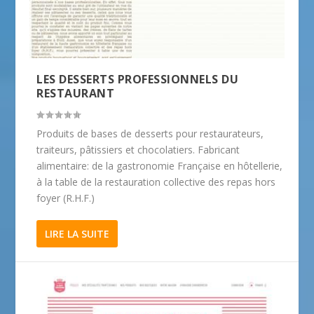
LES DESSERTS PROFESSIONNELS DU
RESTAURANT
Produits de bases de desserts pour restaurateurs,
traiteurs, pâtissiers et chocolatiers. Fabricant
alimentaire: de la gastronomie Française en hôtellerie,
à la table de la restauration collective des repas hors
foyer (R.H.F.)
LIRE LA SUITE