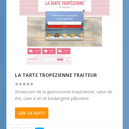
LA TARTE TROPEZIENNE TRAITEUR
Showroom de la gastronomie tropézienne, salon de
thé, cave à vin et boulangerie pâtisserie.
LIRE LA SUITE