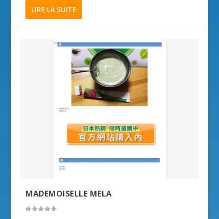
LIRE LA SUITE
MADEMOISELLE MELA