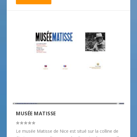
MUSÉE MATISSE
Le musée Matisse de Nice est situé sur la colline de