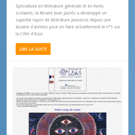
Spécialisée en littérature générale et en livres
scolaires, la libraire Jean Jaurès a développé un
superbe rayon de littérature jeunesse depuis une
dizaine d'années pour en faire actuellement le n°1 sur
la Côte d'Azur.
LIRE LA SUITE