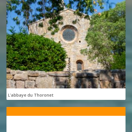
L'abbaye du Thoronet