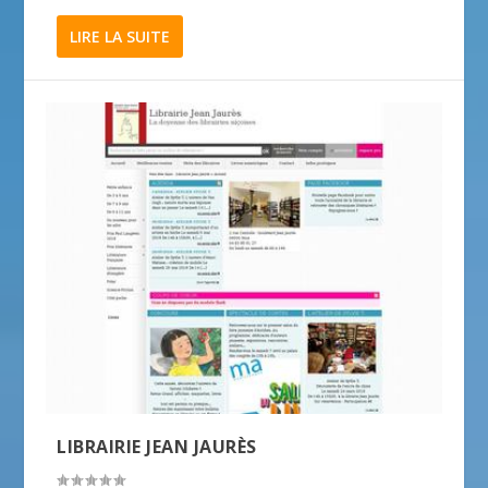
LIRE LA SUITE
LIBRAIRIE JEAN JAURÈS