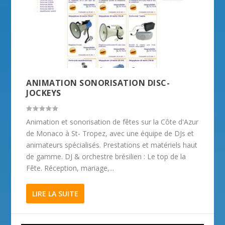
ANIMATION SONORISATION DISC-
JOCKEYS
Animation et sonorisation de fêtes sur la Côte d'Azur
de Monaco à St- Tropez, avec une équipe de DJs et
animateurs spécialisés. Prestations et matériels haut
de gamme. DJ & orchestre brésilien : Le top de la
Fête. Réception, mariage,...
LIRE LA SUITE