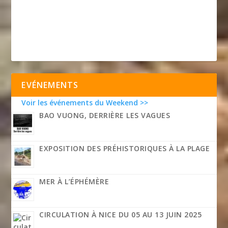
EVÉNEMENTS
Voir les événements du Weekend >>
BAO VUONG, DERRIÈRE LES VAGUES
EXPOSITION DES PRÉHISTORIQUES À LA PLAGE
MER À L’ÉPHÉMÈRE
CIRCULATION À NICE DU 05 AU 13 JUIN 2025