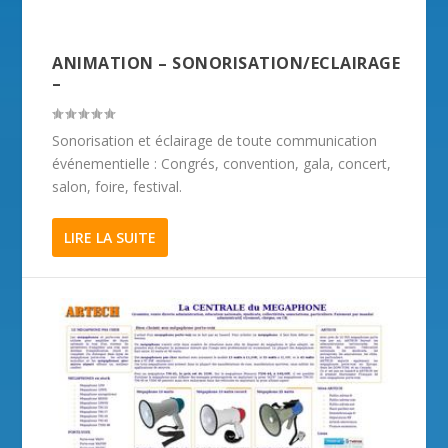
ANIMATION – SONORISATION/ECLAIRAGE
–
Sonorisation et éclairage de toute communication
événementielle : Congrés, convention, gala, concert,
salon, foire, festival.
LIRE LA SUITE