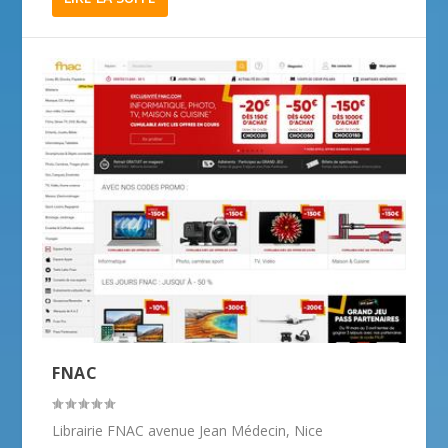
FNAC
Librairie FNAC avenue Jean Médecin, Nice