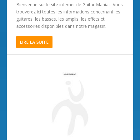
Bienvenue sur le site internet de Guitar Maniac. Vous
trouverez ici toutes les informations concernant les
guitares, les basses, les amplis, les effets et
accessoires disponibles dans notre magasin.
LIRE LA SUITE