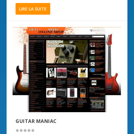
LIRE LA SUITE
GUITAR MANIAC