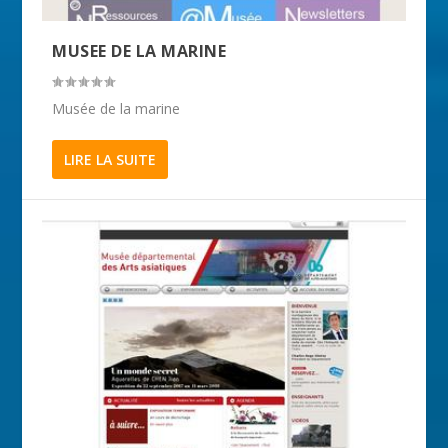
MUSEE DE LA MARINE
Musée de la marine
LIRE LA SUITE