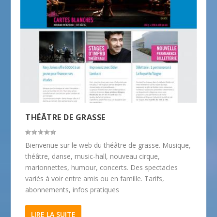
THÉÂTRE DE GRASSE
Bienvenue sur le web du théâtre de grasse. Musique,
théâtre, danse, music-hall, nouveau cirque,
marionnettes, humour, concerts. Des spectacles
variés à voir entre amis ou en famille. Tarifs,
abonnements, infos pratiques
LIRE LA SUITE