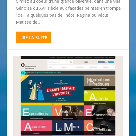
Cimiez au coeur d'une grande oliveraie, dans une villa
Génoise du XVII siècle aux facades peintes en trompe
l'oeil, à quelques pas de l'hôtel Regina où vécut
Matisse de...
LIRE LA SUITE