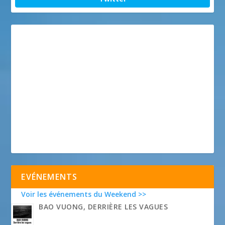
EVÉNEMENTS
Voir les événements du Weekend >>
BAO VUONG, DERRIÈRE LES VAGUES