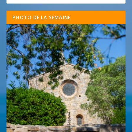
PHOTO DE LA SEMAINE