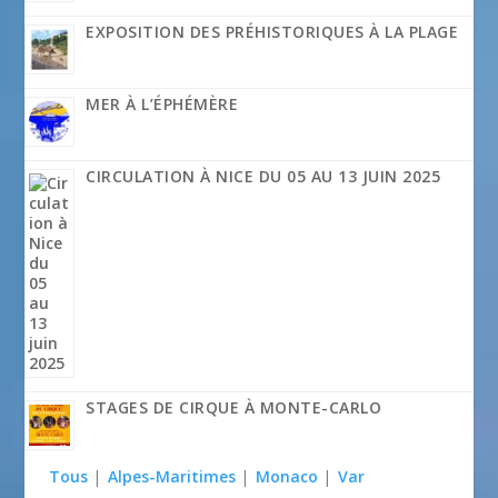
EXPOSITION DES PRÉHISTORIQUES À LA PLAGE
MER À L’ÉPHÉMÈRE
CIRCULATION À NICE DU 05 AU 13 JUIN 2025
STAGES DE CIRQUE À MONTE-CARLO
Tous
|
Alpes-Maritimes
|
Monaco
|
Var