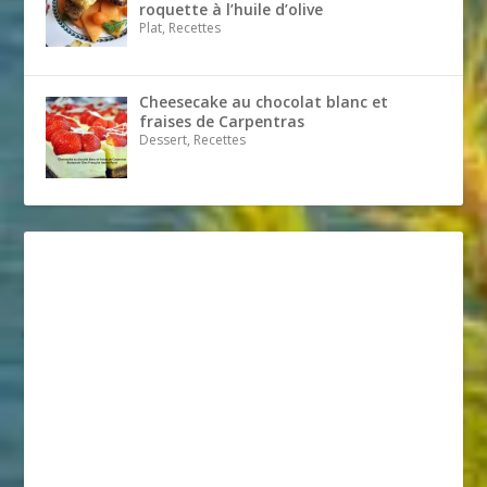
roquette à l’huile d’olive
Plat, Recettes
Cheesecake au chocolat blanc et
fraises de Carpentras
Dessert, Recettes