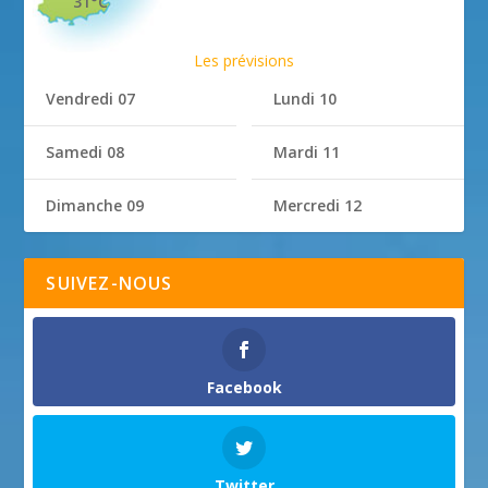
31°C
Les prévisions
Vendredi 07
Lundi 10
Samedi 08
Mardi 11
Dimanche 09
Mercredi 12
SUIVEZ-NOUS
Facebook
Twitter