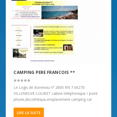
CAMPING PERE FRANCOIS **
Le Logis de Bonneau n° 2800 RN 7 06270
VILLENEUVE-LOUBET cabine téléphonique / point
phone,discothèque,emplacement camping car
LIRE LA SUITE