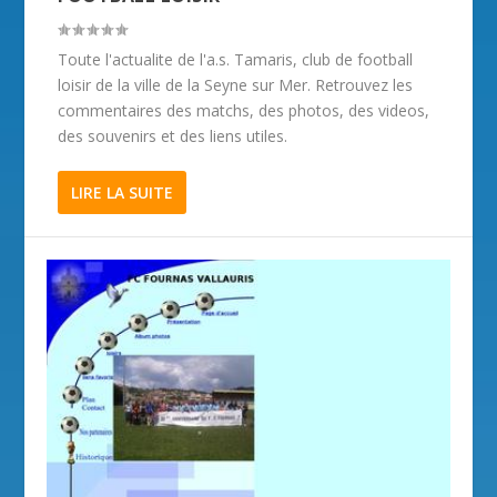
Toute l'actualite de l'a.s. Tamaris, club de football
loisir de la ville de la Seyne sur Mer. Retrouvez les
commentaires des matchs, des photos, des videos,
des souvenirs et des liens utiles.
LIRE LA SUITE