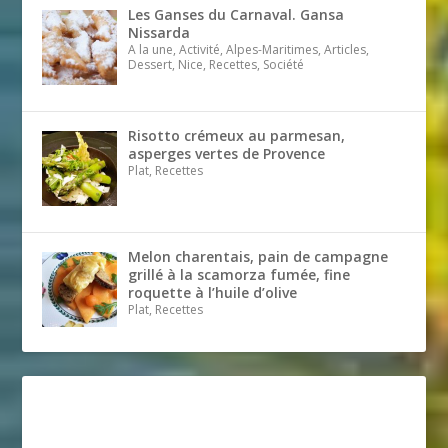
Les Ganses du Carnaval. Gansa
Nissarda
A la une, Activité, Alpes-Maritimes, Articles,
Dessert, Nice, Recettes, Société
Risotto crémeux au parmesan,
asperges vertes de Provence
Plat, Recettes
Melon charentais, pain de campagne
grillé à la scamorza fumée, fine
roquette à l’huile d’olive
Plat, Recettes