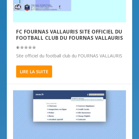
FC FOURNAS VALLAURIS SITE OFFICIEL DU
FOOTBALL CLUB DU FOURNAS VALLAURIS
Site officiel du football club du FOURNAS VALLAURIS
LIRE LA SUITE