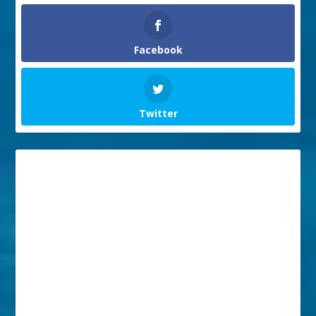
Facebook
Twitter