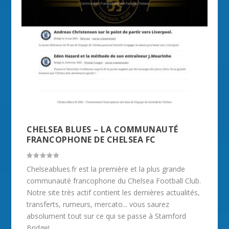
CHELSEA BLUES – LA COMMUNAUTÉ
FRANCOPHONE DE CHELSEA FC
Chelseablues.fr est la première et la plus grande
communauté francophone du Chelsea Football Club.
Notre site très actif contient les dernières actualités,
transferts, rumeurs, mercato... vous saurez
absolument tout sur ce qui se passe à Stamford
Bridge!