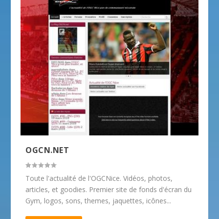
OGCN.NET
Toute l'actualité de l'OGCNice. Vidéos, photos,
articles, et goodies. Premier site de fonds d'écran du
Gym, logos, sons, themes, jaquettes, icônes...