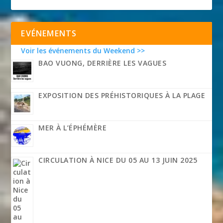
EVÉNEMENTS
Voir les événements du Weekend >>
BAO VUONG, DERRIÈRE LES VAGUES
EXPOSITION DES PRÉHISTORIQUES À LA PLAGE
MER À L’ÉPHÉMÈRE
CIRCULATION À NICE DU 05 AU 13 JUIN 2025