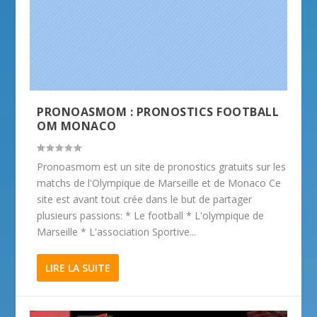
PRONOASMOM : PRONOSTICS FOOTBALL
OM MONACO
Pronoasmom est un site de pronostics gratuits sur les
matchs de l'Olympique de Marseille et de Monaco Ce
site est avant tout crée dans le but de partager
plusieurs passions: * Le football * L'olympique de
Marseille * L'association Sportive...
LIRE LA SUITE