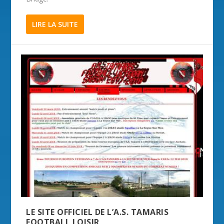
LIRE LA SUITE
LE SITE OFFICIEL DE L’A.S. TAMARIS
FOOTBALL LOISIR