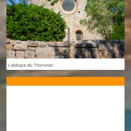
L'abbaye du Thoronet