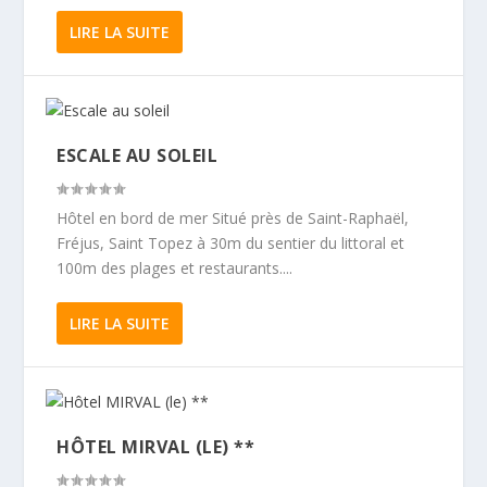
LIRE LA SUITE
ESCALE AU SOLEIL
Hôtel en bord de mer Situé près de Saint-Raphaël,
Fréjus, Saint Topez à 30m du sentier du littoral et
100m des plages et restaurants....
LIRE LA SUITE
HÔTEL MIRVAL (LE) **