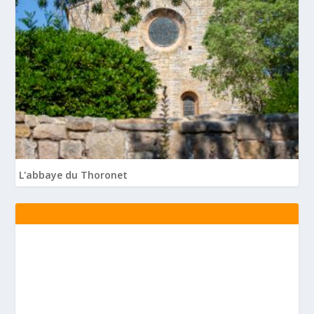
L'abbaye du Thoronet