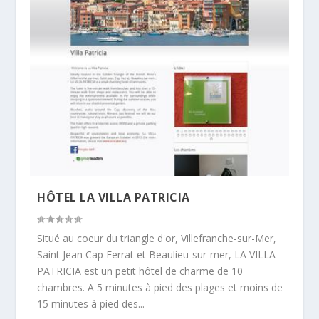
HÔTEL LA VILLA PATRICIA
Situé au coeur du triangle d'or, Villefranche-sur-Mer,
Saint Jean Cap Ferrat et Beaulieu-sur-mer, LA VILLA
PATRICIA est un petit hôtel de charme de 10
chambres. A 5 minutes à pied des plages et moins de
15 minutes à pied des...