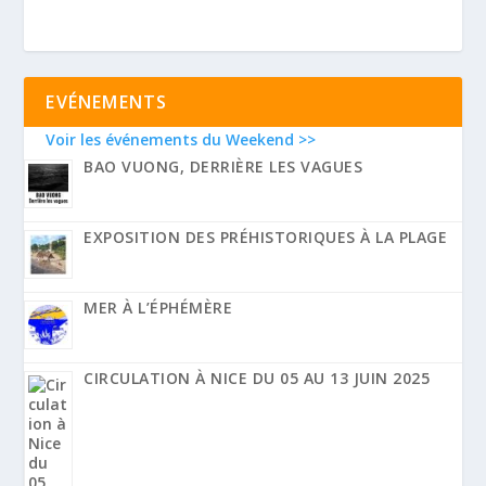
EVÉNEMENTS
Voir les événements du Weekend >>
BAO VUONG, DERRIÈRE LES VAGUES
EXPOSITION DES PRÉHISTORIQUES À LA PLAGE
MER À L’ÉPHÉMÈRE
CIRCULATION À NICE DU 05 AU 13 JUIN 2025