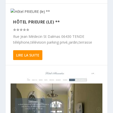
HÔTEL PRIEURE (LE) **
Rue Jean Médecin St Dalmas 06430 TENDE
téléphone,télévision parking privé,jardin,terrasse
LIRE LA SUITE