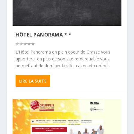
HÔTEL PANORAMA * *
L'Hôtel Panorama en plein coeur de Grasse vous
apportera, en plus de son site remarquable vous
permettant de dominer la ville, calme et confort
LIRE LA SUITE