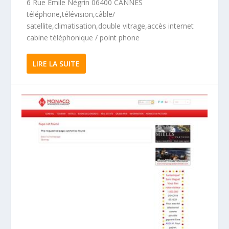
6 Rue Emile Négrin 06400 CANNES
téléphone,télévision,câble/
satellite,climatisation,double vitrage,accès internet
cabine téléphonique / point phone
LIRE LA SUITE