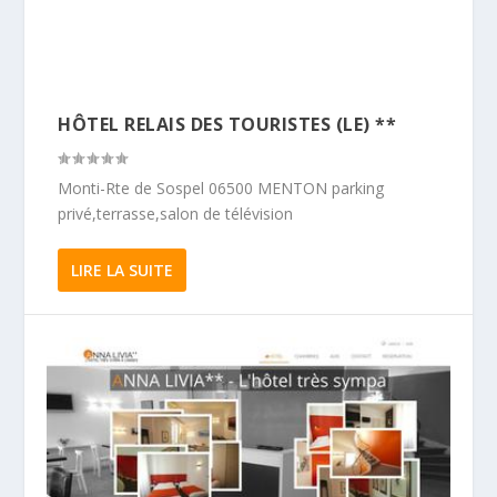
HÔTEL RELAIS DES TOURISTES (LE) **
Monti-Rte de Sospel 06500 MENTON parking
privé,terrasse,salon de télévision
LIRE LA SUITE