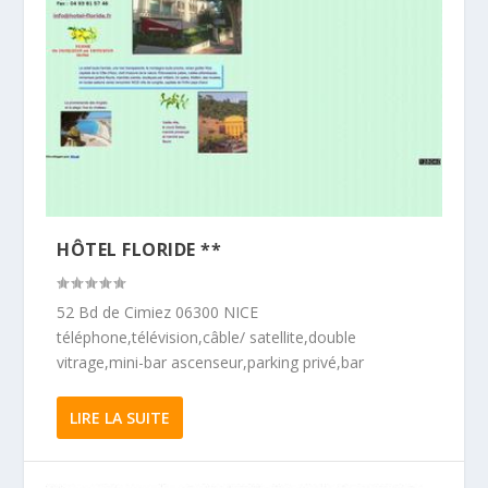
HÔTEL FLORIDE **
52 Bd de Cimiez 06300 NICE
téléphone,télévision,câble/ satellite,double
vitrage,mini-bar ascenseur,parking privé,bar
LIRE LA SUITE