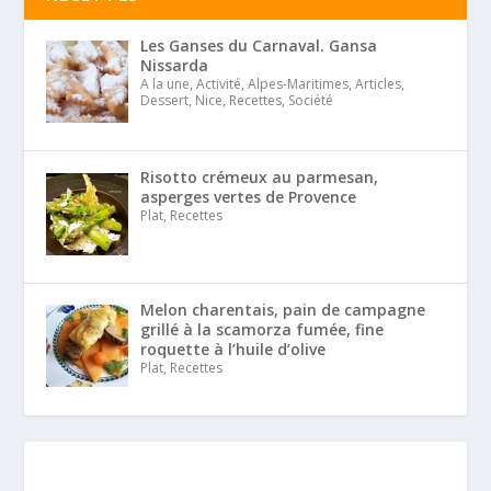
Les Ganses du Carnaval. Gansa
Nissarda
A la une, Activité, Alpes-Maritimes, Articles,
Dessert, Nice, Recettes, Société
Risotto crémeux au parmesan,
asperges vertes de Provence
Plat, Recettes
Melon charentais, pain de campagne
grillé à la scamorza fumée, fine
roquette à l’huile d’olive
Plat, Recettes