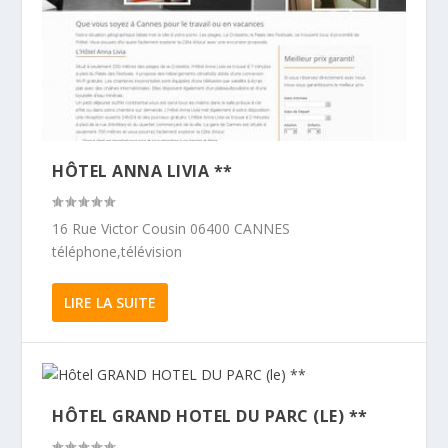
HÔTEL ANNA LIVIA **
16 Rue Victor Cousin 06400 CANNES
téléphone,télévision
LIRE LA SUITE
HÔTEL GRAND HOTEL DU PARC (LE) **