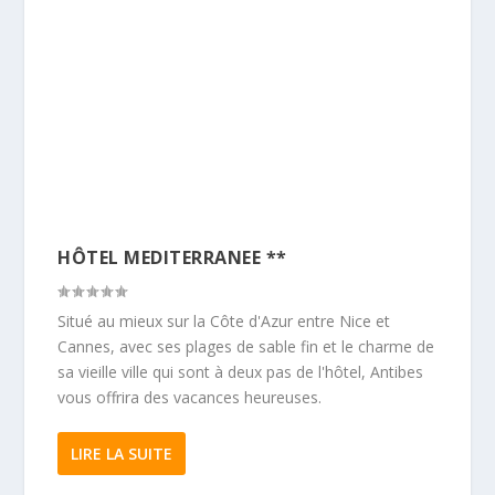
HÔTEL MEDITERRANEE **
Situé au mieux sur la Côte d'Azur entre Nice et
Cannes, avec ses plages de sable fin et le charme de
sa vieille ville qui sont à deux pas de l'hôtel, Antibes
vous offrira des vacances heureuses.
LIRE LA SUITE