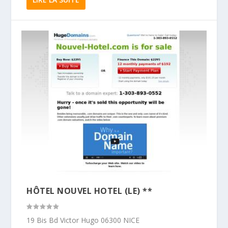
HÔTEL NOUVEL HOTEL (LE) **
19 Bis Bd Victor Hugo 06300 NICE