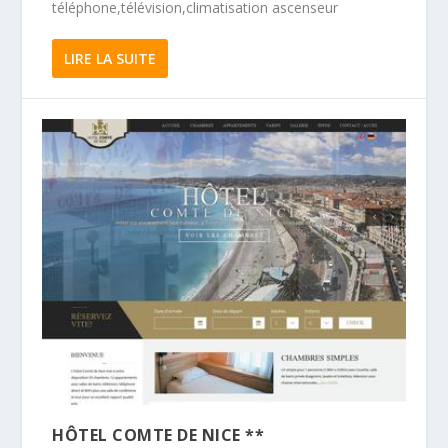
téléphone,télévision,climatisation ascenseur
LIRE LA SUITE
HÔTEL COMTE DE NICE **