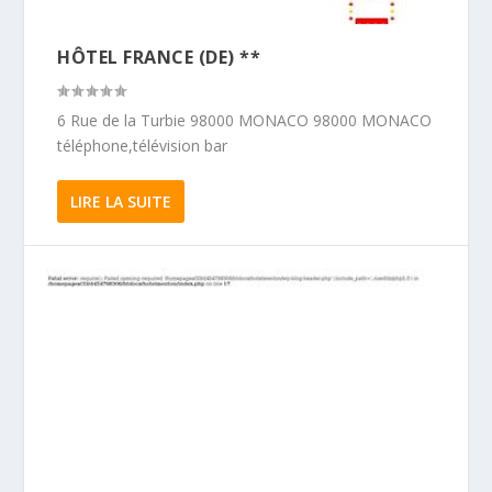
HÔTEL FRANCE (DE) **
6 Rue de la Turbie 98000 MONACO 98000 MONACO
téléphone,télévision bar
LIRE LA SUITE