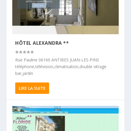
HÔTEL ALEXANDRA **
Rue Pauline 06160 ANTIBES JUAN-LES-PINS
téléphone,télévision,climatisation,double vitrage
bar,jardin
LIRE LA SUITE