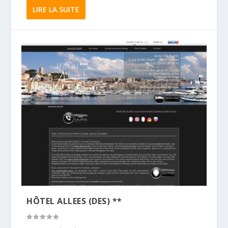
LIRE LA SUITE
HÔTEL ALLEES (DES) **