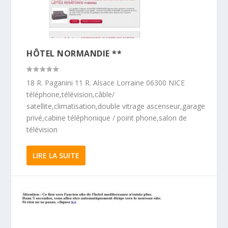
HÔTEL NORMANDIE **
18 R. Paganini 11 R. Alsace Lorraine 06300 NICE
téléphone,télévision,câble/
satellite,climatisation,double vitrage ascenseur,garage
privé,cabine téléphonique / point phone,salon de
télévision
LIRE LA SUITE