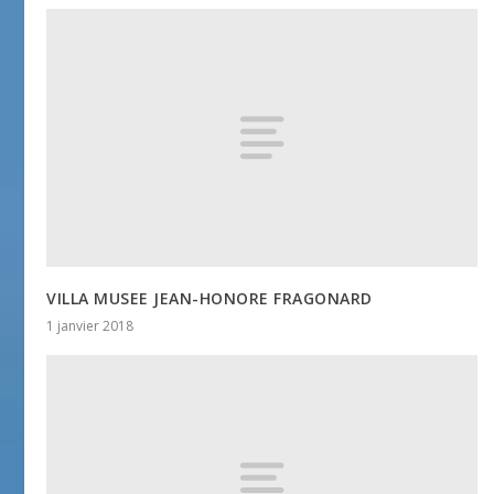
VILLA MUSEE JEAN-HONORE FRAGONARD
1 janvier 2018