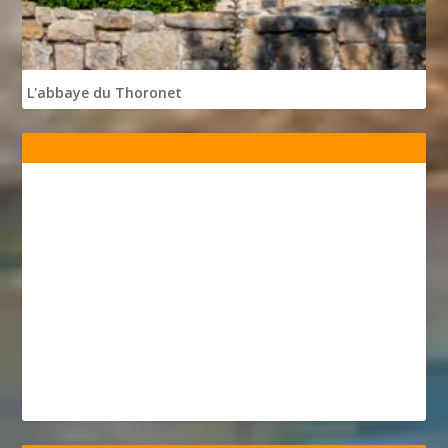
L'abbaye du Thoronet