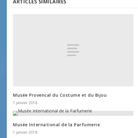
ARTICLES SIMILAIRES
Musée Provencal du Costume et du Bijou
1 janvier 2018
Musée International de la Parfumerie
1 janvier 2018