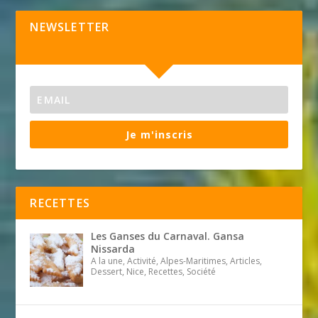
NEWSLETTER
Je m'inscris
RECETTES
Les Ganses du Carnaval. Gansa
Nissarda
A la une, Activité, Alpes-Maritimes, Articles,
Dessert, Nice, Recettes, Société