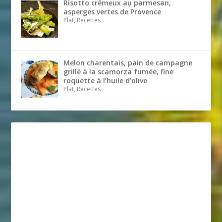
Risotto crémeux au parmesan,
asperges vertes de Provence
Plat, Recettes
Melon charentais, pain de campagne
grillé à la scamorza fumée, fine
roquette à l’huile d’olive
Plat, Recettes