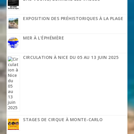
EXPOSITION DES PRÉHISTORIQUES À LA PLAGE
MER À L’ÉPHÉMÈRE
CIRCULATION À NICE DU 05 AU 13 JUIN 2025
STAGES DE CIRQUE À MONTE-CARLO