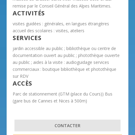
remise par le Conseil Général des Alpes Maritimes.
ACTIVITÉS
visites guidées : générales, en langues étrangères
accueil des scolaires : visites, ateliers
SERVICES
jardin accessible au public ; bibliothèque ou centre de
documentation ouvert au public ; photothèque ouverte
au public ; aides à la visite : audioguidage services
commerciaux : boutique bibliothèque et photothèque
sur RDV
ACCÈS
Parc de stationnement (GTM (place du Cours)) Bus
(gare bus de Cannes et Nices à 500m)
CONTACTER