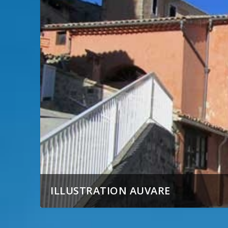
ILLUSTRATION AUVARE