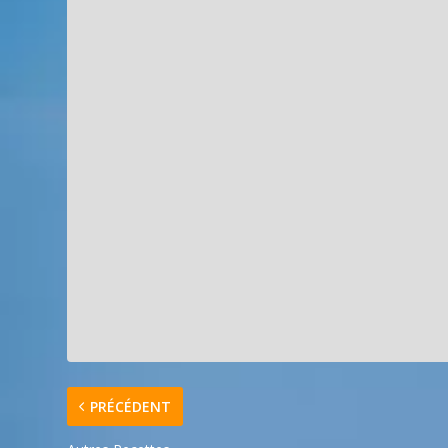
PRÉCÉDENT