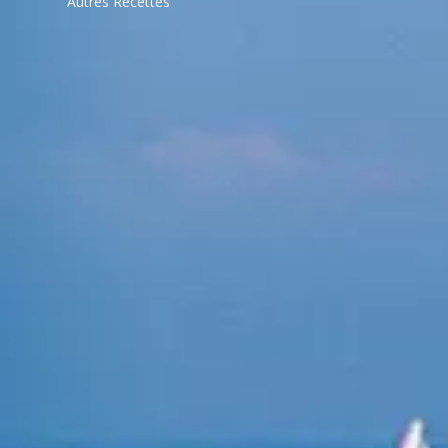
Autres Recettes