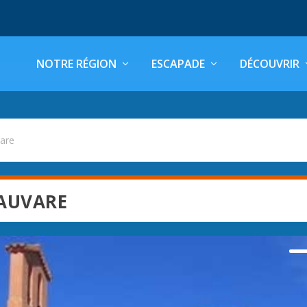
NOTRE RÉGION
ESCAPADE
DÉCOUVRIR
are
 AUVARE