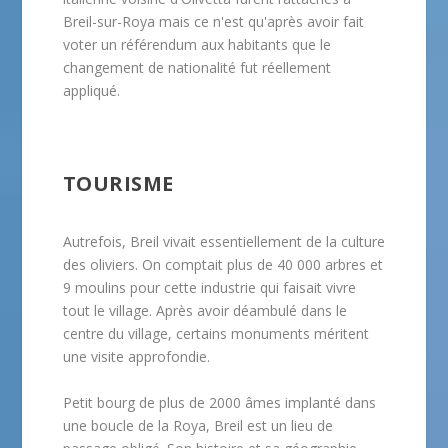
Breil-sur-Roya mais ce n'est qu'après avoir fait
voter un référendum aux habitants que le
changement de nationalité fut réellement
appliqué.
TOURISME
Autrefois, Breil vivait essentiellement de la culture
des oliviers. On comptait plus de 40 000 arbres et
9 moulins pour cette industrie qui faisait vivre
tout le village. Après avoir déambulé dans le
centre du village, certains monuments méritent
une visite approfondie.
Petit bourg de plus de 2000 âmes implanté dans
une boucle de la Roya, Breil est un lieu de