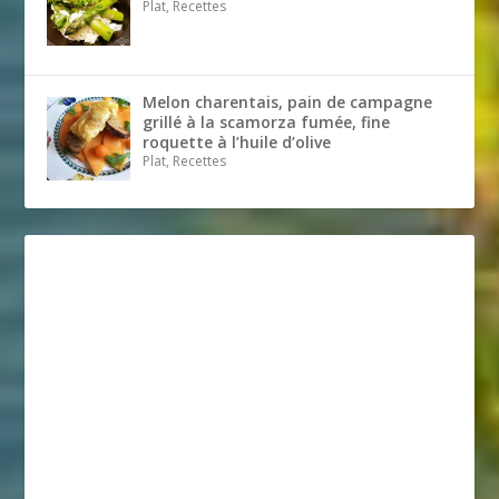
Plat, Recettes
Melon charentais, pain de campagne
grillé à la scamorza fumée, fine
roquette à l’huile d’olive
Plat, Recettes