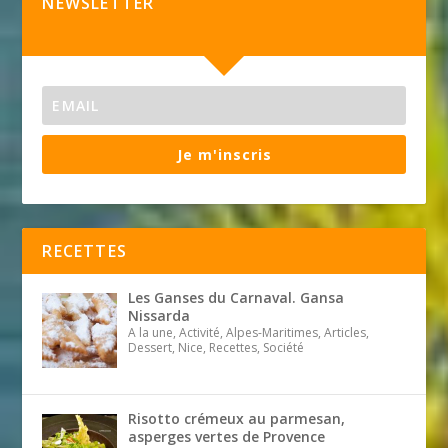
NEWSLETTER
Je m'inscris
RECETTES
Les Ganses du Carnaval. Gansa
Nissarda
A la une, Activité, Alpes-Maritimes, Articles,
Dessert, Nice, Recettes, Société
Risotto crémeux au parmesan,
asperges vertes de Provence