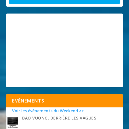
EVÉNEMENTS
Voir les événements du Weekend >>
BAO VUONG, DERRIÈRE LES VAGUES