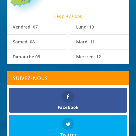
Les prévisions
Vendredi 07
Lundi 10
Samedi 08
Mardi 11
Dimanche 09
Mercredi 12
SUIVEZ-NOUS
Facebook
Twitter