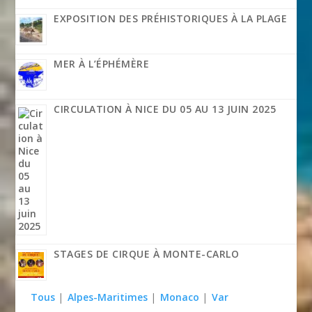
EXPOSITION DES PRÉHISTORIQUES À LA PLAGE
MER À L’ÉPHÉMÈRE
CIRCULATION À NICE DU 05 AU 13 JUIN 2025
STAGES DE CIRQUE À MONTE-CARLO
Tous
|
Alpes-Maritimes
|
Monaco
|
Var