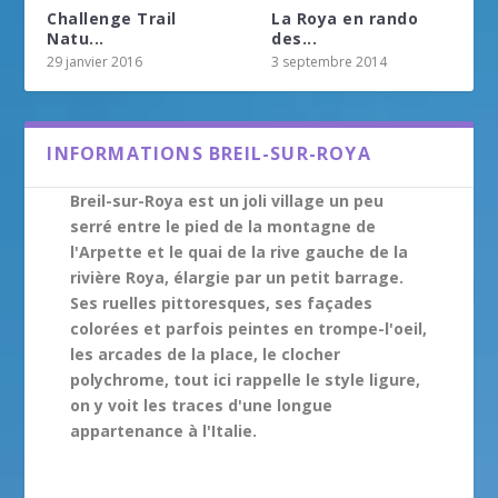
Challenge Trail
La Roya en rando
Natu...
des...
29 janvier 2016
3 septembre 2014
INFORMATIONS BREIL-SUR-ROYA
Breil-sur-Roya est un joli village un peu
serré entre le pied de la montagne de
l'Arpette et le quai de la rive gauche de la
rivière Roya, élargie par un petit barrage.
Ses ruelles pittoresques, ses façades
colorées et parfois peintes en trompe-l'oeil,
les arcades de la place, le clocher
polychrome, tout ici rappelle le style ligure,
on y voit les traces d'une longue
appartenance à l'Italie.