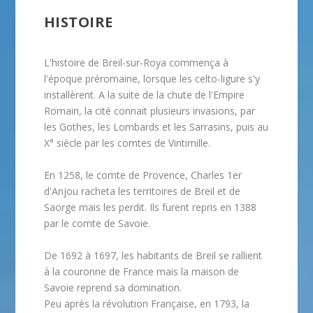
HISTOIRE
L'histoire de Breil-sur-Roya commença à
l'époque préromaine, lorsque les celto-ligure s'y
installèrent. A la suite de la chute de l'Empire
Romain, la cité connait plusieurs invasions, par
les Gothes, les Lombards et les Sarrasins, puis au
X° siècle par les comtes de Vintimille.
En 1258, le comte de Provence, Charles 1er
d'Anjou racheta les territoires de Breil et de
Saorge mais les perdit. Ils furent repris en 1388
par le comte de Savoie.
De 1692 à 1697, les habitants de Breil se rallient
à la couronne de France mais la maison de
Savoie reprend sa domination.
Peu après la révolution Française, en 1793, la