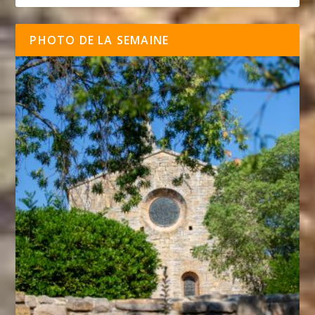
PHOTO DE LA SEMAINE