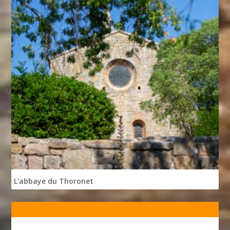
L'abbaye du Thoronet