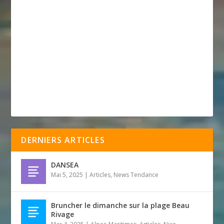
DERNIERS ARTICLES
DANSEA
Mai 5, 2025
|
Articles
,
News Tendance
Bruncher le dimanche sur la plage Beau
Rivage