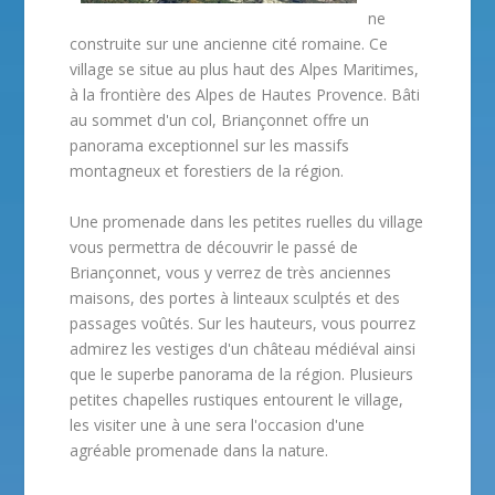
ne
construite sur une ancienne cité romaine. Ce
village se situe au plus haut des Alpes Maritimes,
à la frontière des Alpes de Hautes Provence. Bâti
au sommet d'un col, Briançonnet offre un
panorama exceptionnel sur les massifs
montagneux et forestiers de la région.
Une promenade dans les petites ruelles du village
vous permettra de découvrir le passé de
Briançonnet, vous y verrez de très anciennes
maisons, des portes à linteaux sculptés et des
passages voûtés. Sur les hauteurs, vous pourrez
admirez les vestiges d'un château médiéval ainsi
que le superbe panorama de la région. Plusieurs
petites chapelles rustiques entourent le village,
les visiter une à une sera l'occasion d'une
agréable promenade dans la nature.