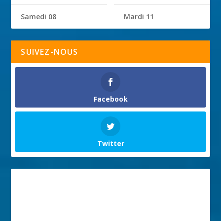
Samedi 08
Mardi 11
SUIVEZ-NOUS
Facebook
Twitter