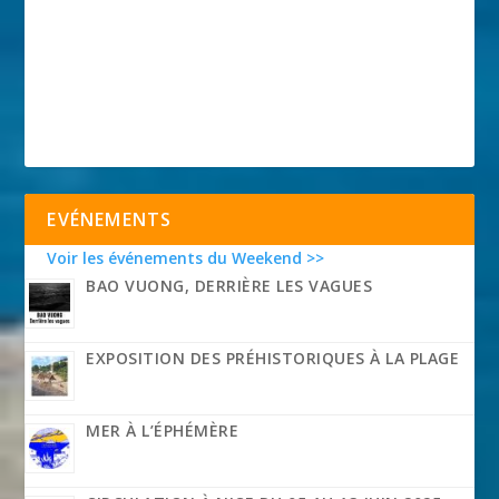
EVÉNEMENTS
Voir les événements du Weekend >>
BAO VUONG, DERRIÈRE LES VAGUES
EXPOSITION DES PRÉHISTORIQUES À LA PLAGE
MER À L’ÉPHÉMÈRE