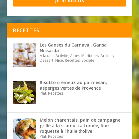
Je m'inscris
RECETTES
Les Ganses du Carnaval. Gansa
Nissarda
A la une, Activité, Alpes-Maritimes, Articles,
Dessert, Nice, Recettes, Société
Risotto crémeux au parmesan,
asperges vertes de Provence
Plat, Recettes
Melon charentais, pain de campagne
grillé à la scamorza fumée, fine
roquette à l’huile d’olive
Plat, Recettes