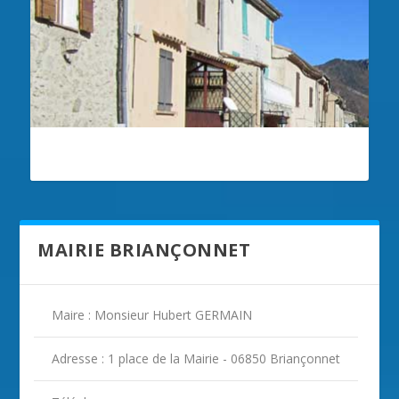
ILLUSTRATION BRIANÇONNET
MAIRIE BRIANÇONNET
Maire : Monsieur Hubert GERMAIN
Adresse : 1 place de la Mairie - 06850 Briançonnet