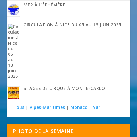
MER À L’ÉPHÉMÈRE
CIRCULATION À NICE DU 05 AU 13 JUIN 2025
STAGES DE CIRQUE À MONTE-CARLO
Tous
|
Alpes-Maritimes
|
Monaco
|
Var
PHOTO DE LA SEMAINE