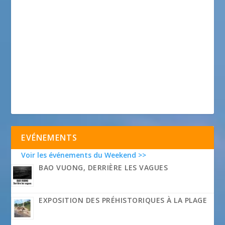
EVÉNEMENTS
Voir les événements du Weekend >>
BAO VUONG, DERRIÈRE LES VAGUES
EXPOSITION DES PRÉHISTORIQUES À LA PLAGE