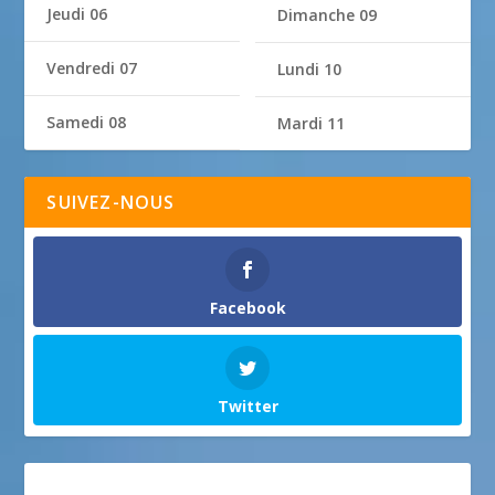
Jeudi 06
Dimanche 09
Vendredi 07
Lundi 10
Samedi 08
Mardi 11
SUIVEZ-NOUS
Facebook
Twitter