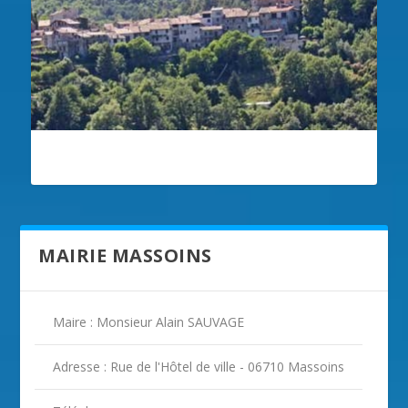
ILLUSTRATION MASSOINS
MAIRIE MASSOINS
Maire : Monsieur Alain SAUVAGE
Adresse : Rue de l'Hôtel de ville - 06710 Massoins