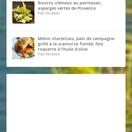
Risotto crémeux au parmesan,
asperges vertes de Provence
Plat, Recettes
Melon charentais, pain de campagne
grillé à la scamorza fumée, fine
roquette à l’huile d’olive
Plat, Recettes