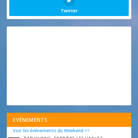
Twitter
EVÉNEMENTS
Voir les événements du Weekend >>