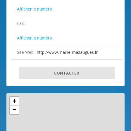

Afficher le numéro
Fax :

Afficher le numéro
Site Web :
http://www.mairie-mazaugues.fr
CONTACTER
+
−