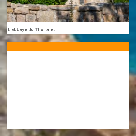
L'abbaye du Thoronet