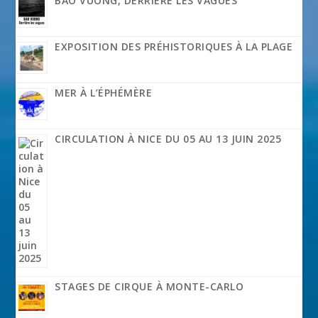
BAO VUONG, DERRIÈRE LES VAGUES
EXPOSITION DES PRÉHISTORIQUES À LA PLAGE
MER À L’ÉPHÉMÈRE
CIRCULATION À NICE DU 05 AU 13 JUIN 2025
STAGES DE CIRQUE À MONTE-CARLO