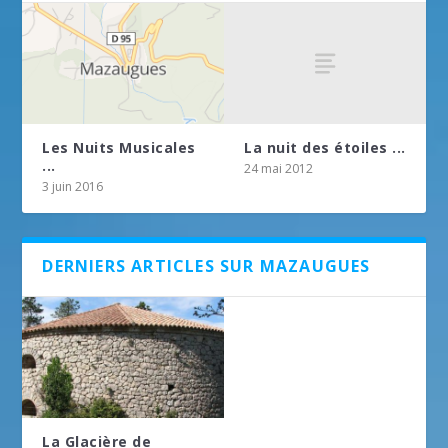
La nuit des étoiles ...
Les Nuits Musicales
...
24 mai 2012
3 juin 2016
DERNIERS ARTICLES SUR MAZAUGUES
La Glacière de