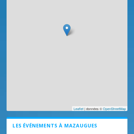
Leaflet
| données ©
OpenStreetMap
LES ÉVÉNEMENTS À MAZAUGUES