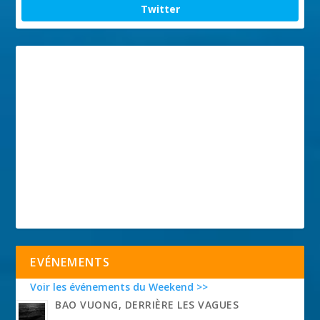
Twitter
EVÉNEMENTS
Voir les événements du Weekend >>
BAO VUONG, DERRIÈRE LES VAGUES