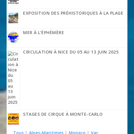
EXPOSITION DES PRÉHISTORIQUES À LA PLAGE
MER À L’ÉPHÉMÈRE
CIRCULATION À NICE DU 05 AU 13 JUIN 2025
STAGES DE CIRQUE À MONTE-CARLO
Tous
|
Alpes-Maritimes
|
Monaco
|
Var