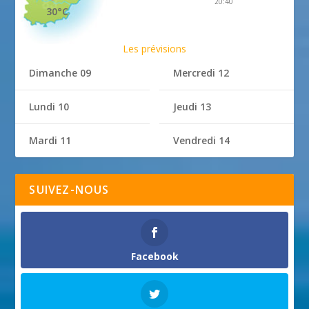
20:40
30°C
Les prévisions
Dimanche 09
Mercredi 12
Lundi 10
Jeudi 13
Mardi 11
Vendredi 14
SUIVEZ-NOUS
Facebook