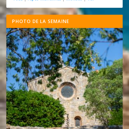
PHOTO DE LA SEMAINE