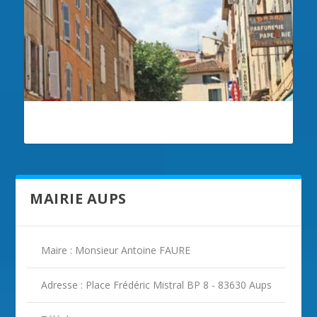
ILLUSTRATION AUPS
MAIRIE AUPS
Maire : Monsieur Antoine FAURE
Adresse : Place Frédéric Mistral BP 8 - 83630 Aups