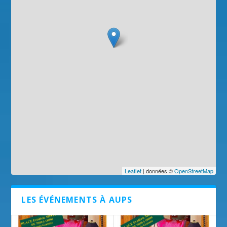
Leaflet
| données ©
OpenStreetMap
LES ÉVÉNEMENTS À AUPS