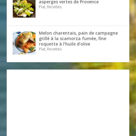
asperges vertes de Provence
Plat, Recettes
Melon charentais, pain de campagne
grillé à la scamorza fumée, fine
roquette à l’huile d’olive
Plat, Recettes