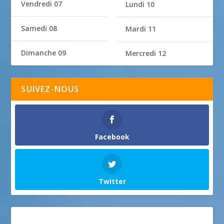
Vendredi 07
Lundi 10
Samedi 08
Mardi 11
Dimanche 09
Mercredi 12
SUIVEZ-NOUS
Facebook
Twitter