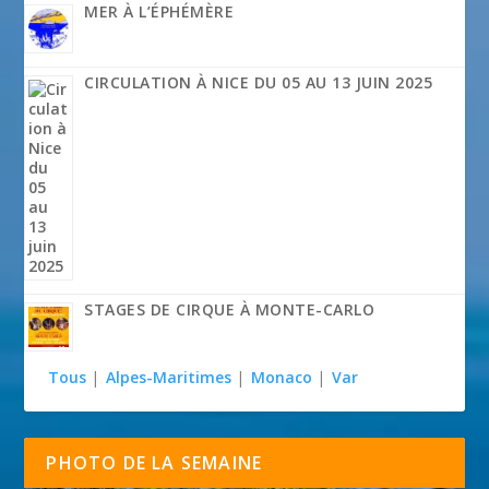
MER À L’ÉPHÉMÈRE
CIRCULATION À NICE DU 05 AU 13 JUIN 2025
STAGES DE CIRQUE À MONTE-CARLO
Tous
|
Alpes-Maritimes
|
Monaco
|
Var
PHOTO DE LA SEMAINE