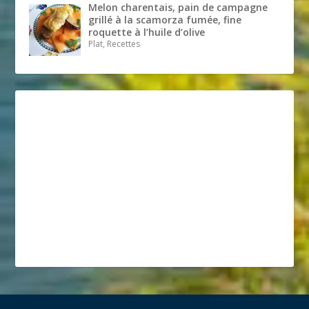
Melon charentais, pain de campagne
grillé à la scamorza fumée, fine
roquette à l’huile d’olive
Plat, Recettes