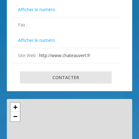

Afficher le numéro
Fax :

Afficher le numéro
Site Web :
http://www.chateauvert.fr
CONTACTER
+
−