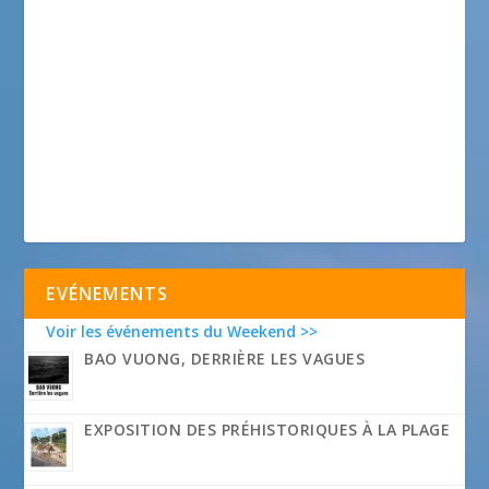
EVÉNEMENTS
Voir les événements du Weekend >>
BAO VUONG, DERRIÈRE LES VAGUES
EXPOSITION DES PRÉHISTORIQUES À LA PLAGE