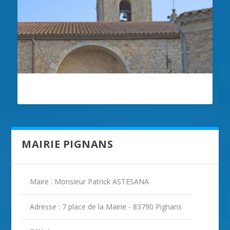
ILLUSTRATION PIGNANS
MAIRIE PIGNANS
Maire : Monsieur Patrick ASTESANA
Adresse : 7 place de la Mairie - 83790 Pignans