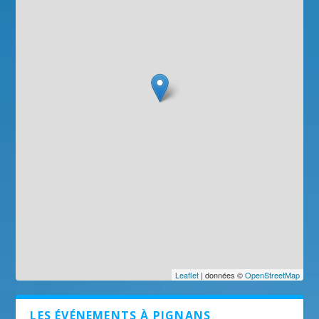
Leaflet
| données ©
OpenStreetMap
LES ÉVÉNEMENTS À PIGNANS