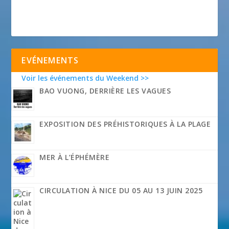
EVÉNEMENTS
Voir les événements du Weekend >>
BAO VUONG, DERRIÈRE LES VAGUES
EXPOSITION DES PRÉHISTORIQUES À LA PLAGE
MER À L’ÉPHÉMÈRE
CIRCULATION À NICE DU 05 AU 13 JUIN 2025