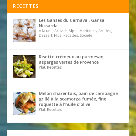
RECETTES
Les Ganses du Carnaval. Gansa
Nissarda
A la une, Activité, Alpes-Maritimes, Articles,
Dessert, Nice, Recettes, Société
Risotto crémeux au parmesan,
asperges vertes de Provence
Plat, Recettes
Melon charentais, pain de campagne
grillé à la scamorza fumée, fine
roquette à l’huile d’olive
Plat, Recettes