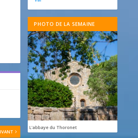
PHOTO DE LA SEMAINE
L'abbaye du Thoronet
IVANT