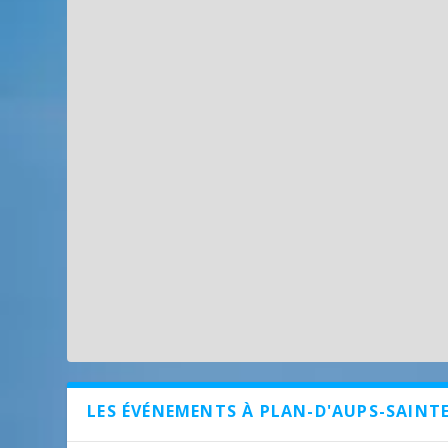
LES ÉVÉNEMENTS À PLAN-D'AUPS-SAINT