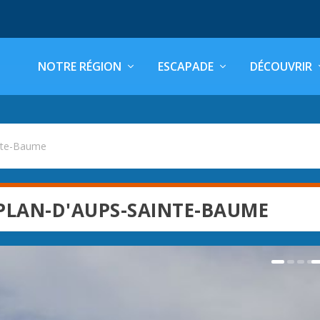
NOTRE RÉGION
ESCAPADE
DÉCOUVRIR
inte-Baume
PLAN-D'AUPS-SAINTE-BAUME