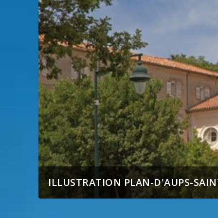
ILLUSTRATION PLAN-D'AUPS-SAI