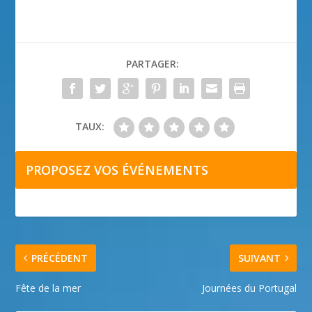
PARTAGER:
TAUX:
PROPOSEZ VOS ÉVÉNEMENTS
PRÉCÉDENT
SUIVANT
Fête de la mer
Journées du Portugal