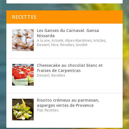
RECETTES
Les Ganses du Carnaval. Gansa
Nissarda
A la une, Activité, Alpes-Maritimes, Articles,
Dessert, Nice, Recettes, Société
Cheesecake au chocolat blanc et
fraises de Carpentras
Dessert, Recettes
Risotto crémeux au parmesan,
asperges vertes de Provence
Plat, Recettes