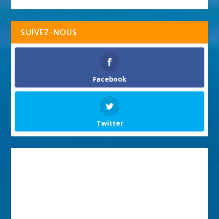
SUIVEZ-NOUS
Facebook
Twitter