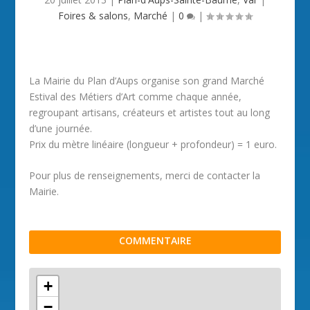
Foires & salons
,
Marché
|
0
|
La Mairie du Plan d’Aups organise son grand Marché
Estival des Métiers d’Art comme chaque année,
regroupant artisans, créateurs et artistes tout au long
d’une journée.
Prix du mètre linéaire (longueur + profondeur) = 1 euro.
Pour plus de renseignements, merci de contacter la
Mairie.
COMMENTAIRE
+
−