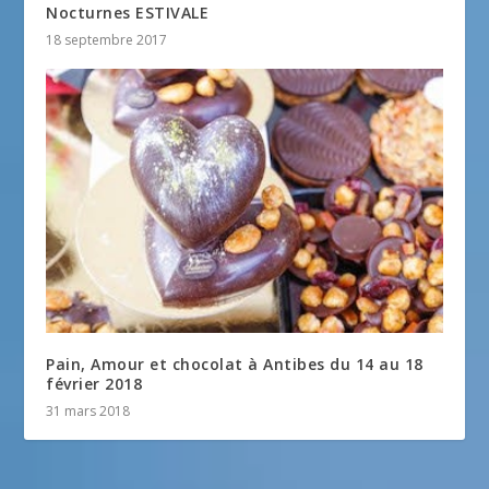
Nocturnes ESTIVALE
18 septembre 2017
Pain, Amour et chocolat à Antibes du 14 au 18
février 2018
31 mars 2018