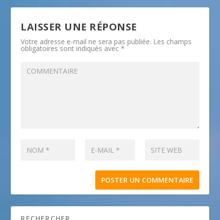
LAISSER UNE RÉPONSE
Votre adresse e-mail ne sera pas publiée.
Les champs
obligatoires sont indiqués avec
*