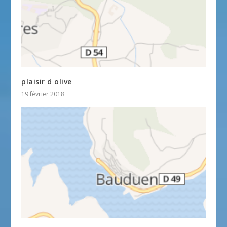
plaisir d olive
19 février 2018