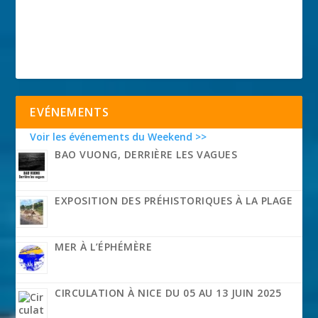
EVÉNEMENTS
Voir les événements du Weekend >>
BAO VUONG, DERRIÈRE LES VAGUES
EXPOSITION DES PRÉHISTORIQUES À LA PLAGE
MER À L’ÉPHÉMÈRE
CIRCULATION À NICE DU 05 AU 13 JUIN 2025