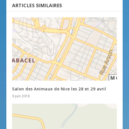
ARTICLES SIMILAIRES
Salon des Animaux de Nice les 28 et 29 avril
9 juin 2018