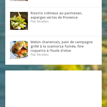
Risotto crémeux au parmesan,
asperges vertes de Provence
Plat, Recettes
Melon charentais, pain de campagne
grillé à la scamorza fumée, fine
roquette à l’huile d’olive
Plat, Recettes