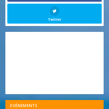
Twitter
EVÉNEMENTS