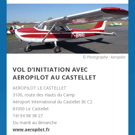
© Photographe : Aeropilot
VOL D’INITIATION AVEC
AEROPILOT AU CASTELLET
AEROPILOT LE CASTELLET
3100, route des Hauts du Camp
Aéroport International du Castellet Bt C2
83300 Le Castellet
Tél 94 98 38 27
Du mardi au dimanche
www.aeropilot.fr