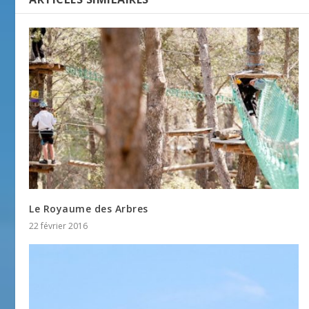
Le Royaume des Arbres
22 février 2016