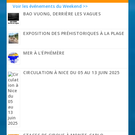
Voir les événements du Weekend >>
BAO VUONG, DERRIÈRE LES VAGUES
EXPOSITION DES PRÉHISTORIQUES À LA PLAGE
MER À L’ÉPHÉMÈRE
CIRCULATION À NICE DU 05 AU 13 JUIN 2025