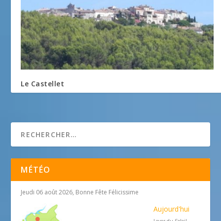
Le Castellet
21 mai 2014
MÉTÉO
Jeudi 06 août 2026, Bonne Fête Félicissime
Aujourd'hui
Lever du Soleil