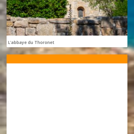
L'abbaye du Thoronet