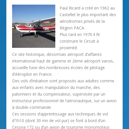
Paul Ricard a créé en 1962 au
Castellet le plus important des
aérodromes privés de la
Région PACA.
Plus tard en 1970 il fit
construire le Circuit à
proximité.
Ce site historique, désormais aéroport d’affaires
international haut de gamme et 2ème aéroport varois,
accueille l’une des nombreuses écoles de pilotage
d’Aéropilot en France.
Des vols d’initiation sont proposés aux adultes comme
aux enfants avec manipulation du manche, des
palonniers et du compensateur, supervisée par un
instructeur professionnel de l’aéronautique, sur un avion
à double-commande.
Ces sessions d’apprentissage aux techniques de vol
d’1h10 (dont 30 mn de vol pur) se font à bord d’un
Cessna 172 ou d’un avion de tourisme monomoteur.