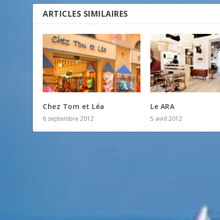
ARTICLES SIMILAIRES
Chez Tom et Léa
Le ARA
6 septembre 2012
5 avril 2012