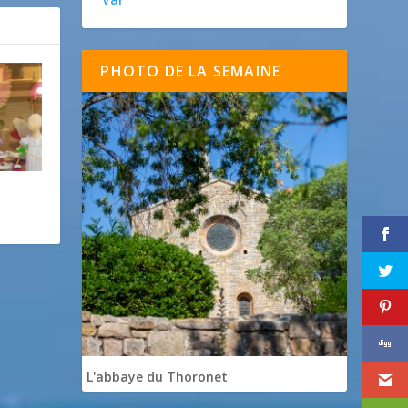
PHOTO DE LA SEMAINE
L'abbaye du Thoronet