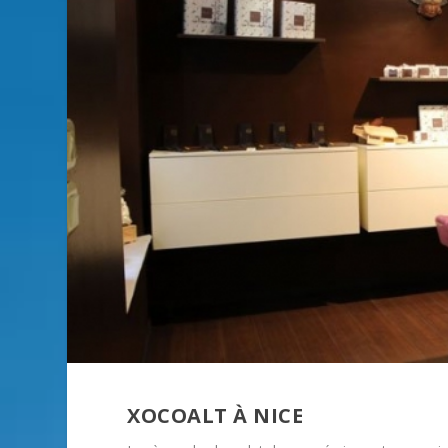
XOCOALT À NICE