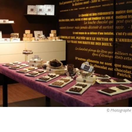
© Photographe