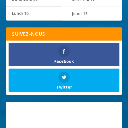
Lundi 10
Jeudi 13
SUIVEZ-NOUS
Facebook
Twitter