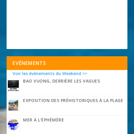
EVÉNEMENTS
Voir les événements du Weekend >>
BAO VUONG, DERRIÈRE LES VAGUES
EXPOSITION DES PRÉHISTORIQUES À LA PLAGE
MER À L’ÉPHÉMÈRE