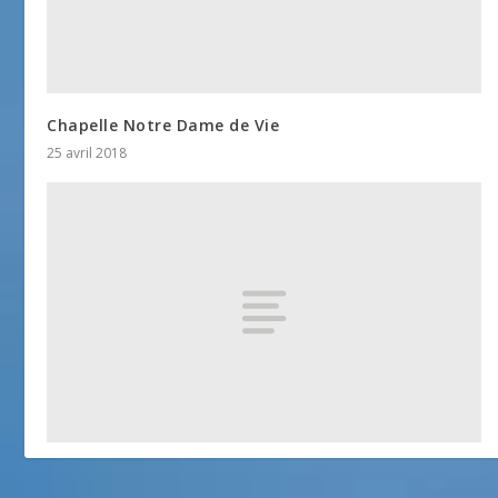
Chapelle Notre Dame de Vie
25 avril 2018
Musée d’Histoire Locale