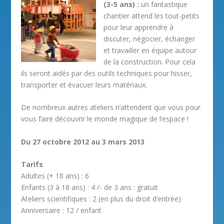
(3-5 ans) :
un fantastique
chantier attend les tout-petits
pour leur apprendre à
discuter, négocier, échanger
et travailler en équipe autour
de la construction. Pour cela
ils seront aidés par des outils techniques pour hisser,
transporter et évacuer leurs matériaux.
De nombreux autres ateliers n’attendent que vous pour
vous faire découvrir le monde magique de l’espace !
Du 27 octobre 2012 au 3 mars 2013
Tarifs
Adultes (+ 18 ans) : 6
Enfants (3 à 18 ans) : 4 /- de 3 ans : gratuit
Ateliers scientifiques : 2 (en plus du droit d’entrée)
Anniversaire : 12 / enfant