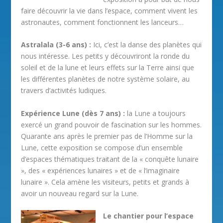
faire découvrir la vie dans l’espace, comment vivent les
astronautes, comment fonctionnent les lanceurs…
Astralala (3-6 ans) :
Ici, c’est la danse des planètes qui
nous intéresse. Les petits y découvriront la ronde du
soleil et de la lune et leurs effets sur la Terre ainsi que
les différentes planètes de notre système solaire, au
travers d’activités ludiques.
Expérience Lune (dès 7 ans) :
la Lune a toujours
exercé un grand pouvoir de fascination sur les hommes.
Quarante ans après le premier pas de l’Homme sur la
Lune, cette exposition se compose d’un ensemble
d’espaces thématiques traitant de la « conquête lunaire
», des « expériences lunaires » et de « l’imaginaire
lunaire ». Cela amène les visiteurs, petits et grands à
avoir un nouveau regard sur la Lune.
Le chantier pour l’espace