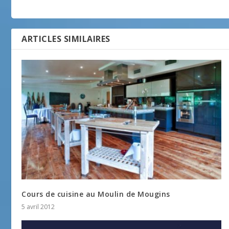
ARTICLES SIMILAIRES
Cours de cuisine au Moulin de Mougins
5 avril 2012