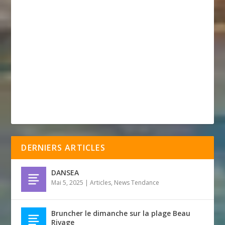
DERNIERS ARTICLES
DANSEA
Mai 5, 2025
|
Articles
,
News Tendance
Bruncher le dimanche sur la plage Beau
Rivage