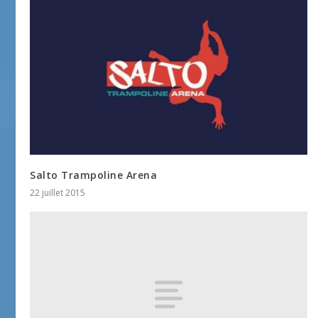
Salto Trampoline Arena
22 juillet 2015