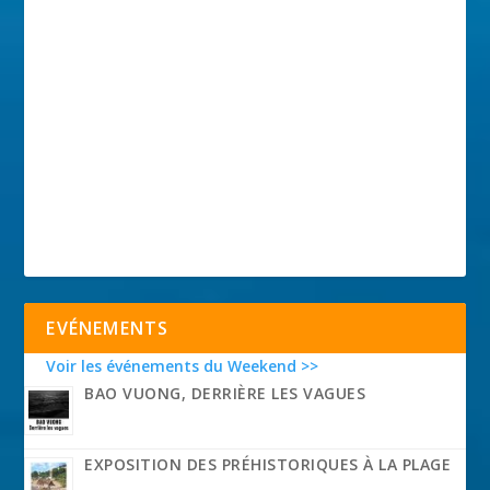
EVÉNEMENTS
Voir les événements du Weekend >>
BAO VUONG, DERRIÈRE LES VAGUES
EXPOSITION DES PRÉHISTORIQUES À LA PLAGE