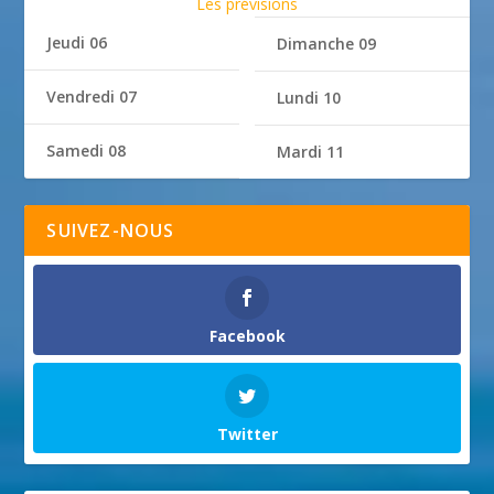
Les prévisions
Jeudi 06
Dimanche 09
Vendredi 07
Lundi 10
Samedi 08
Mardi 11
SUIVEZ-NOUS
Facebook
Twitter