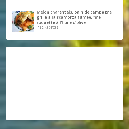
Melon charentais, pain de campagne
grillé à la scamorza fumée, fine
roquette à l’huile d’olive
Plat, Recettes