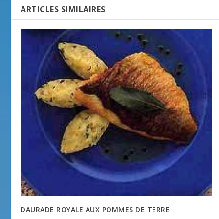
ARTICLES SIMILAIRES
DAURADE ROYALE AUX POMMES DE TERRE