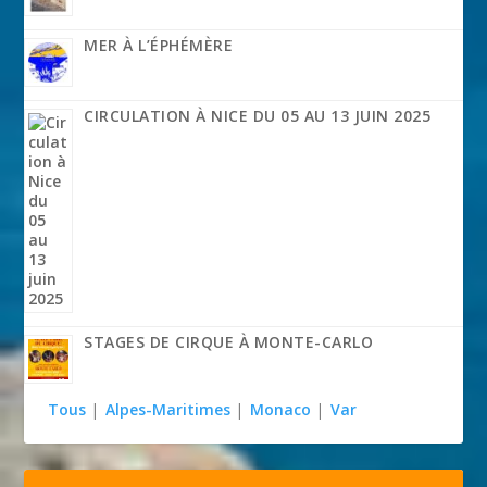
MER À L’ÉPHÉMÈRE
CIRCULATION À NICE DU 05 AU 13 JUIN 2025
STAGES DE CIRQUE À MONTE-CARLO
Tous
|
Alpes-Maritimes
|
Monaco
|
Var