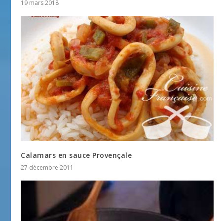
19 mars 2018
Calamars en sauce Provençale
27 décembre 2011