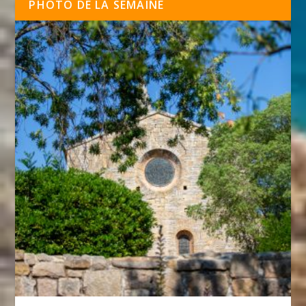
PHOTO DE LA SEMAINE