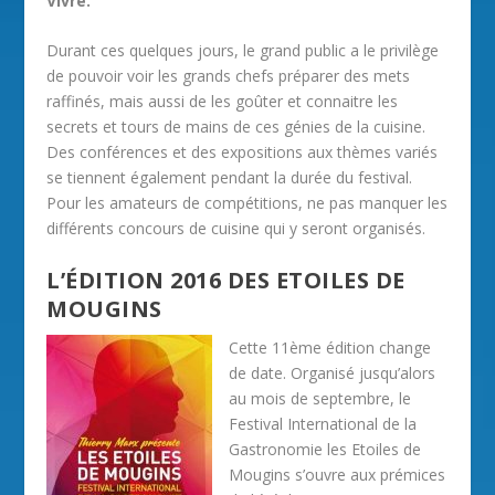
Vivre.
Durant ces quelques jours, le grand public a le privilège
de pouvoir voir les grands chefs préparer des mets
raffinés, mais aussi de les goûter et connaitre les
secrets et tours de mains de ces génies de la cuisine.
Des conférences et des expositions aux thèmes variés
se tiennent également pendant la durée du festival.
Pour les amateurs de compétitions, ne pas manquer les
différents concours de cuisine qui y seront organisés.
L’ÉDITION 2016 DES ETOILES DE
MOUGINS
Cette 11ème édition change
de date. Organisé jusqu’alors
au mois de septembre, le
Festival International de la
Gastronomie les Etoiles de
Mougins s’ouvre aux prémices