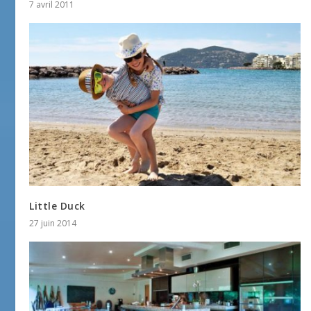
7 avril 2011
Little Duck
27 juin 2014