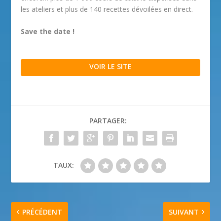
les ateliers et plus de 140 recettes dévoilées en direct.
Save the date !
VOIR LE SITE
PARTAGER:
TAUX:
PRÉCÉDENT
SUIVANT