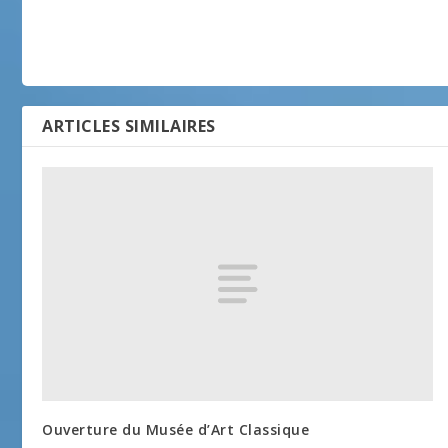
ARTICLES SIMILAIRES
Ouverture du Musée d’Art Classique