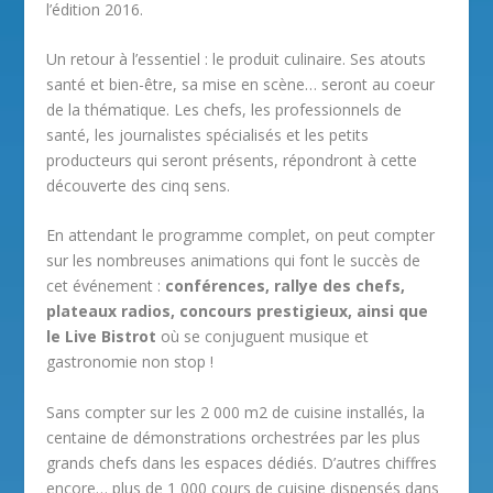
l’édition 2016.
Un retour à l’essentiel : le produit culinaire. Ses atouts
santé et bien-être, sa mise en scène… seront au coeur
de la thématique. Les chefs, les professionnels de
santé, les journalistes spécialisés et les petits
producteurs qui seront présents, répondront à cette
découverte des cinq sens.
En attendant le programme complet, on peut compter
sur les nombreuses animations qui font le succès de
cet événement :
conférences, rallye des chefs,
plateaux radios, concours prestigieux, ainsi que
le Live Bistrot
où se conjuguent musique et
gastronomie non stop !
Sans compter sur les 2 000 m2 de cuisine installés, la
centaine de démonstrations orchestrées par les plus
grands chefs dans les espaces dédiés. D’autres chiffres
encore… plus de 1 000 cours de cuisine dispensés dans