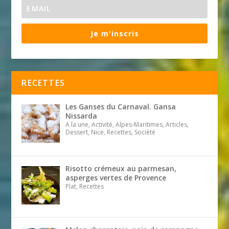
Je m'inscris
RECETTES
Les Ganses du Carnaval. Gansa
Nissarda
A la une, Activité, Alpes-Maritimes, Articles,
Dessert, Nice, Recettes, Société
Risotto crémeux au parmesan,
asperges vertes de Provence
Plat, Recettes