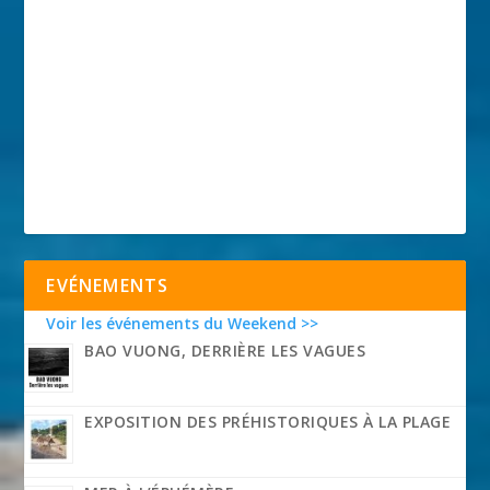
EVÉNEMENTS
Voir les événements du Weekend >>
BAO VUONG, DERRIÈRE LES VAGUES
EXPOSITION DES PRÉHISTORIQUES À LA PLAGE