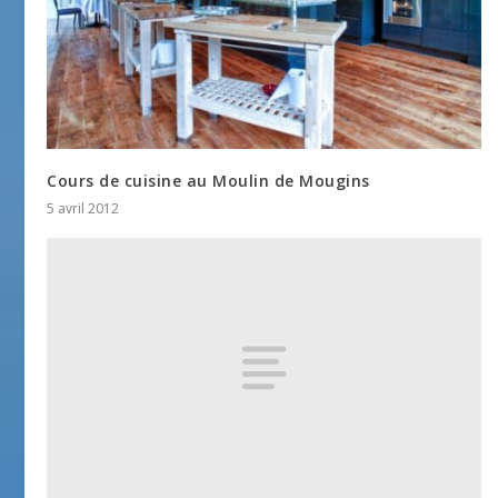
Cours de cuisine au Moulin de Mougins
5 avril 2012