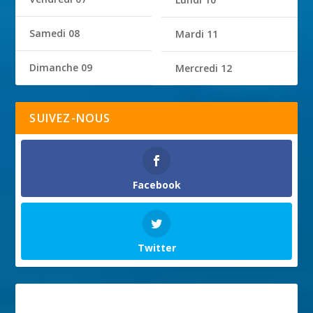
Samedi 08
Mardi 11
Dimanche 09
Mercredi 12
SUIVEZ-NOUS
Facebook
Twitter