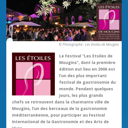
© Photographe : Les Etoiles de Mougins
Le Festival “Les Etoiles de
Mougins”, dont la première
édition eut lieu en 2006 est
l’un des plus important
festival de gastronomie du
monde. Pendant quelques
jours, les plus grands
chefs se retrouvent dans la charmante ville de
Mougins, l’un des berceaux de la gastronomie
méditerranéenne, pour participer au Festival
International de la Gastronomie et des Arts de