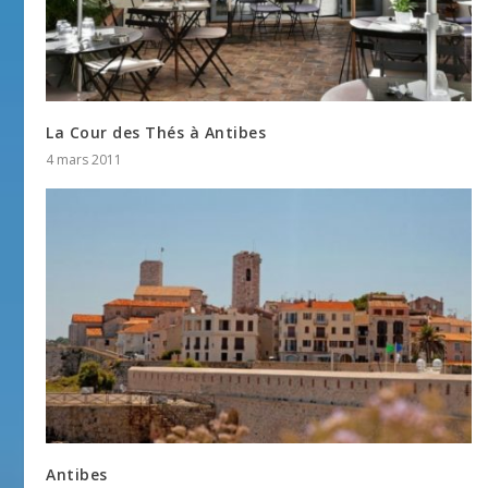
La Cour des Thés à Antibes
4 mars 2011
Antibes