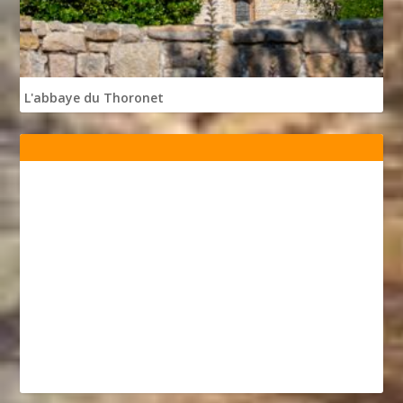
L'abbaye du Thoronet