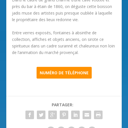
près du bar à étain de 1860, on déguste cette boisson
jadis muse des artistes puis presque oubliée à laquelle
le propriétaire des lieux redonne vie.
Entre verres exposés, fontaines à absinthe de
collection, affiches et objets anciens, on sirote ce
spiritueux dans un cadre suranné et chaleureux non loin
de l’animation du marché provençal.
NUMÉRO DE TÉLÉPHONE
PARTAGER: