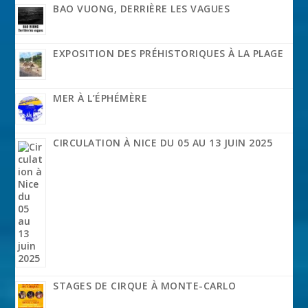
BAO VUONG, DERRIÈRE LES VAGUES
EXPOSITION DES PRÉHISTORIQUES À LA PLAGE
MER À L’ÉPHÉMÈRE
CIRCULATION À NICE DU 05 AU 13 JUIN 2025
STAGES DE CIRQUE À MONTE-CARLO