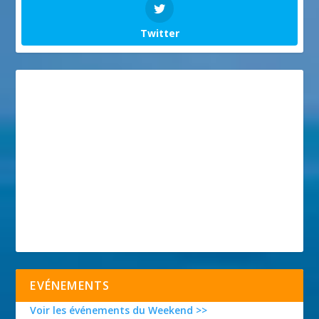
Twitter
EVÉNEMENTS
Voir les événements du Weekend >>