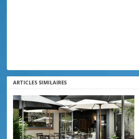
ARTICLES SIMILAIRES