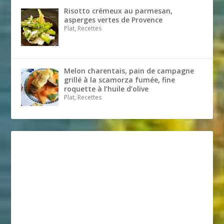
Risotto crémeux au parmesan,
asperges vertes de Provence
Plat, Recettes
Melon charentais, pain de campagne
grillé à la scamorza fumée, fine
roquette à l’huile d’olive
Plat, Recettes