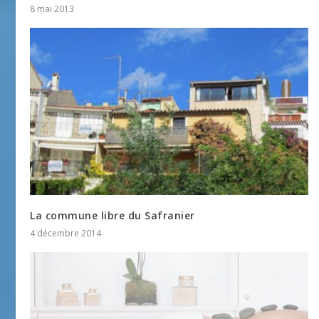
8 mai 2013
La commune libre du Safranier
4 décembre 2014