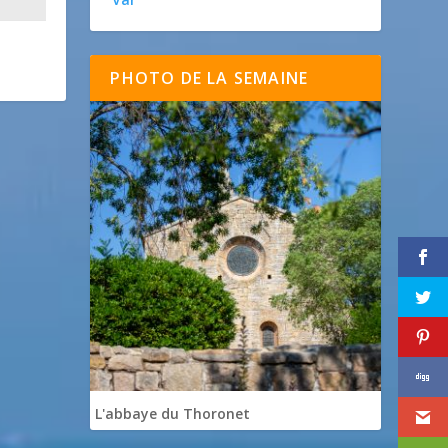
PHOTO DE LA SEMAINE
L'abbaye du Thoronet