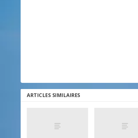
ARTICLES SIMILAIRES