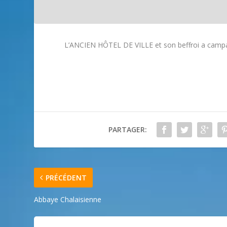
L’ANCIEN HÔTEL DE VILLE et son beffroi a campa
PARTAGER:
PRÉCÉDENT
Abbaye Chalaisienne