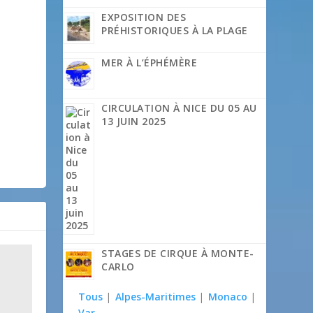
EXPOSITION DES
PRÉHISTORIQUES À LA PLAGE
MER À L’ÉPHÉMÈRE
CIRCULATION À NICE DU 05 AU
13 JUIN 2025
STAGES DE CIRQUE À MONTE-
CARLO
Tous
|
Alpes-Maritimes
|
Monaco
|
Var