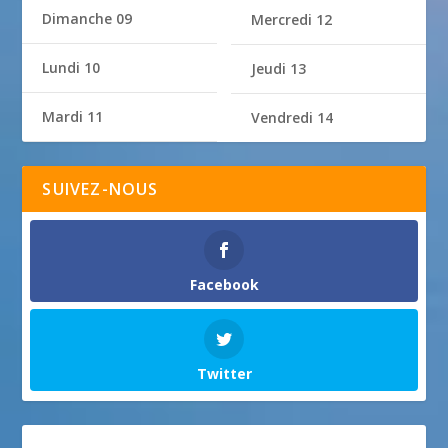
Dimanche 09
Mercredi 12
Lundi 10
Jeudi 13
Mardi 11
Vendredi 14
SUIVEZ-NOUS
Facebook
Twitter