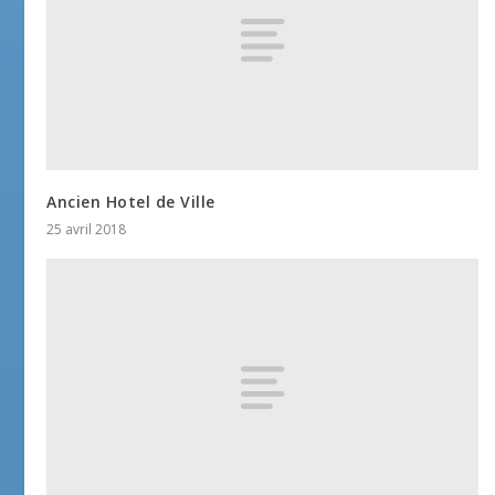
Ancien Hotel de Ville
25 avril 2018