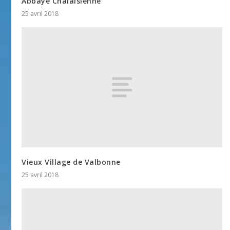
Abbaye Chalaisienne
25 avril 2018
Vieux Village de Valbonne
25 avril 2018