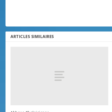
ARTICLES SIMILAIRES