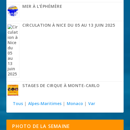
MER À L’ÉPHÉMÈRE
CIRCULATION À NICE DU 05 AU 13 JUIN 2025
STAGES DE CIRQUE À MONTE-CARLO
Tous
|
Alpes-Maritimes
|
Monaco
|
Var
PHOTO DE LA SEMAINE