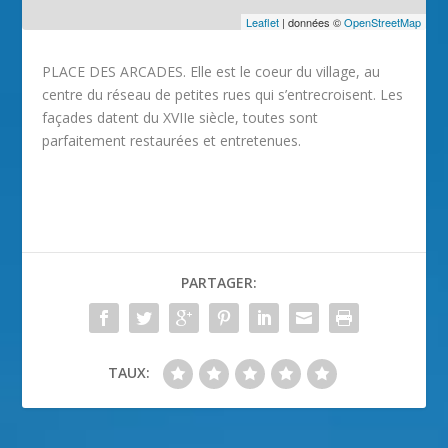
Leaflet
| données ©
OpenStreetMap
PLACE DES ARCADES. Elle est le coeur du village, au
centre du réseau de petites rues qui s’entrecroisent. Les
façades datent du XVIIe siècle, toutes sont
parfaitement restaurées et entretenues.
PARTAGER:
TAUX: