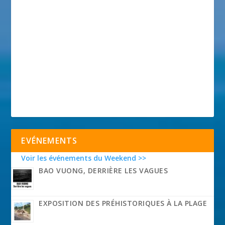
EVÉNEMENTS
Voir les événements du Weekend >>
BAO VUONG, DERRIÈRE LES VAGUES
EXPOSITION DES PRÉHISTORIQUES À LA PLAGE