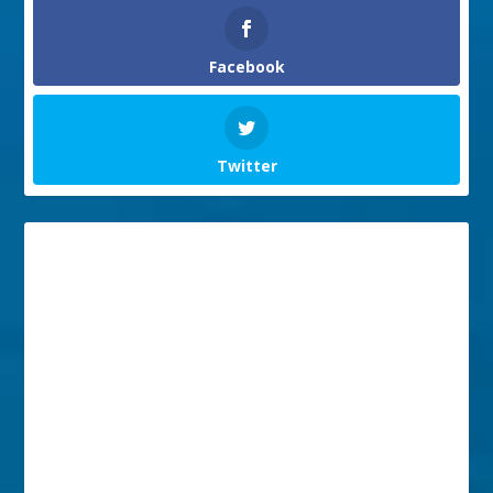
Facebook
Twitter