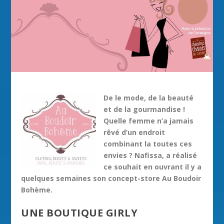
De le mode, de la beauté
et de la gourmandise !
Quelle femme n’a jamais
rêvé d’un endroit
combinant la toutes ces
envies ? Nafissa, a réalisé
ce souhait en ouvrant il y a
quelques semaines son concept-store Au Boudoir
Bohème.
UNE BOUTIQUE GIRLY