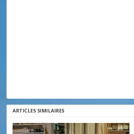
ARTICLES SIMILAIRES