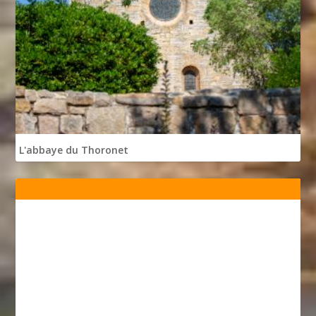
L'abbaye du Thoronet