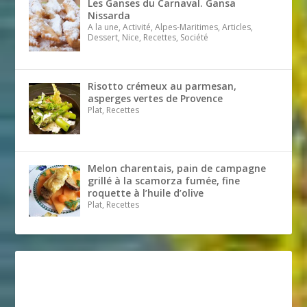
Les Ganses du Carnaval. Gansa
Nissarda
A la une, Activité, Alpes-Maritimes, Articles,
Dessert, Nice, Recettes, Société
Risotto crémeux au parmesan,
asperges vertes de Provence
Plat, Recettes
Melon charentais, pain de campagne
grillé à la scamorza fumée, fine
roquette à l’huile d’olive
Plat, Recettes