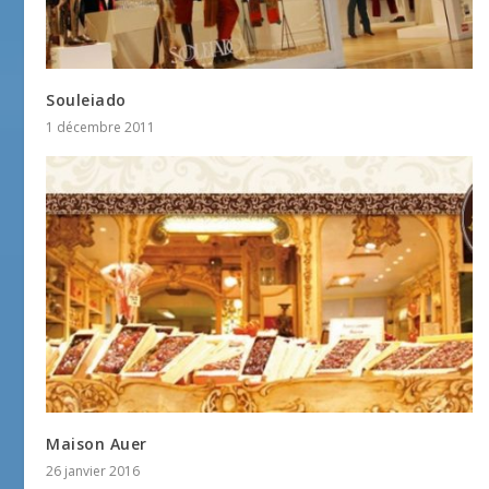
Souleiado
1 décembre 2011
Maison Auer
26 janvier 2016