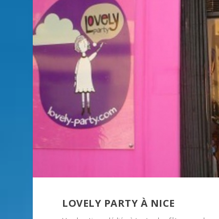
LOVELY PARTY À NICE