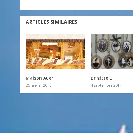
ARTICLES SIMILAIRES
Maison Auer
Brigitte L
26 janvier 2016
4 septembre 2014