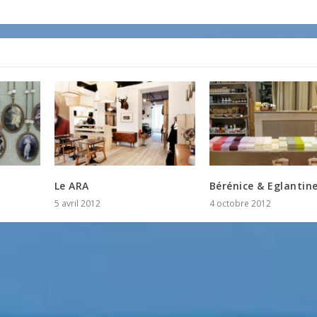
Le ARA
Bérénice & Eglantin
5 avril 2012
4 octobre 2012