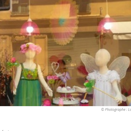
© Photographe : Lo