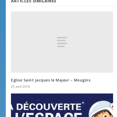
ARTICLES SIMILAIRES
Eglise Saint Jacques le Majeur – Mougins
25 avril 2018