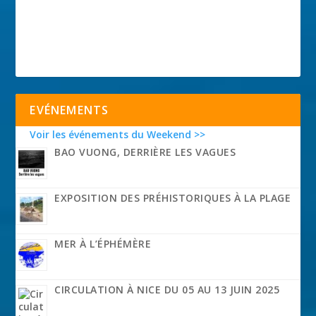
EVÉNEMENTS
Voir les événements du Weekend >>
BAO VUONG, DERRIÈRE LES VAGUES
EXPOSITION DES PRÉHISTORIQUES À LA PLAGE
MER À L’ÉPHÉMÈRE
CIRCULATION À NICE DU 05 AU 13 JUIN 2025