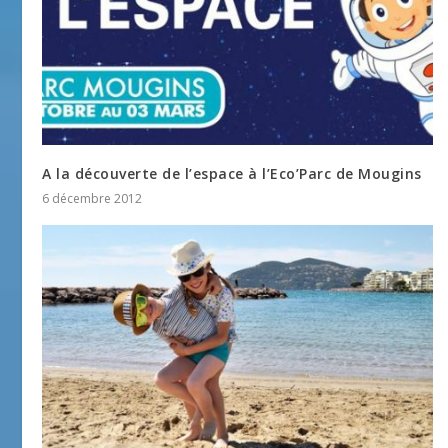
A la découverte de l’espace à l’Eco’Parc de Mougins
6 décembre 2012