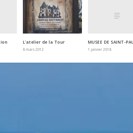
tion
MUSEE DE SAINT-PA
L’atelier de la Tour
1 janvier 2018
8 mars 2012