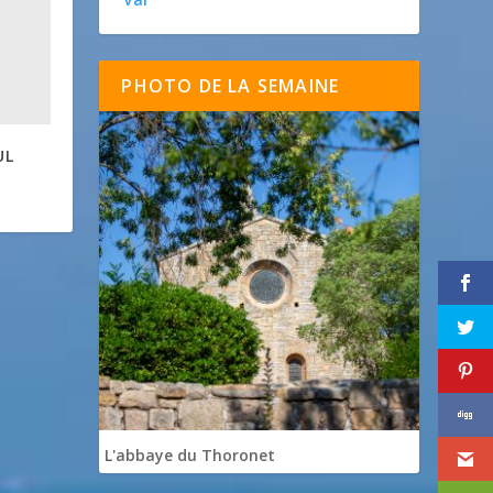
PHOTO DE LA SEMAINE
UL
L'abbaye du Thoronet