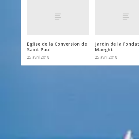
Eglise de la Conversion de
Jardin de la Fonda
Saint Paul
Maeght
25 avril 2018
25 avril 2018