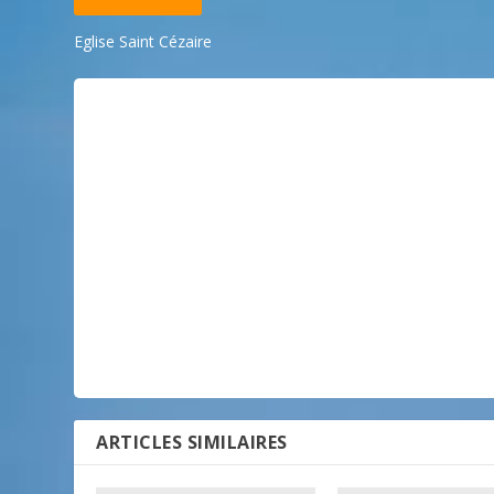
Eglise Saint Cézaire
ARTICLES SIMILAIRES