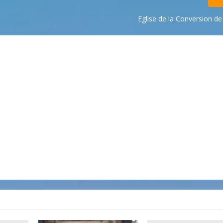
Eglise de la Conversion de