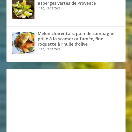
asperges vertes de Provence
Plat, Recettes
Melon charentais, pain de campagne
grillé à la scamorza fumée, fine
roquette à l’huile d’olive
Plat, Recettes