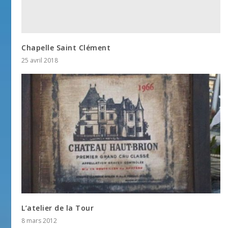
Chapelle Saint Clément
25 avril 2018
L’atelier de la Tour
8 mars 2012