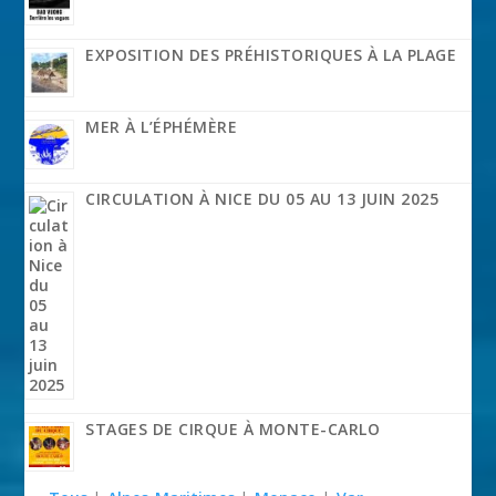
EXPOSITION DES PRÉHISTORIQUES À LA PLAGE
MER À L’ÉPHÉMÈRE
CIRCULATION À NICE DU 05 AU 13 JUIN 2025
STAGES DE CIRQUE À MONTE-CARLO