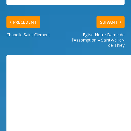
PRÉCÉDENT
SUIVANT
Chapelle Saint Clément
Eglise Notre Dame de
l’Assomption – Saint-Vallier-
de-Thiey