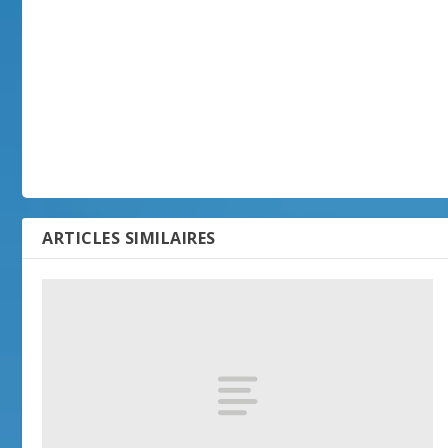
ARTICLES SIMILAIRES