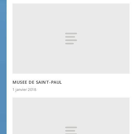
MUSEE DE SAINT-PAUL
1 janvier 2018