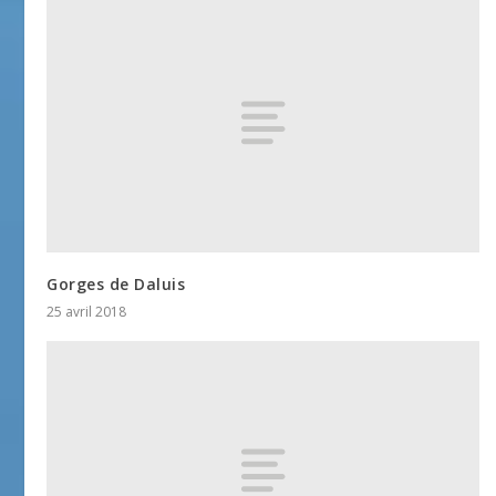
Gorges de Daluis
25 avril 2018