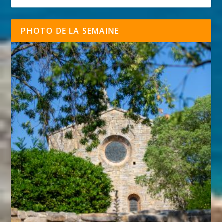
PHOTO DE LA SEMAINE