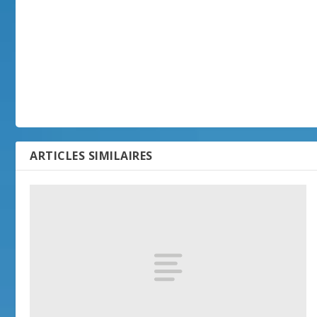
ARTICLES SIMILAIRES