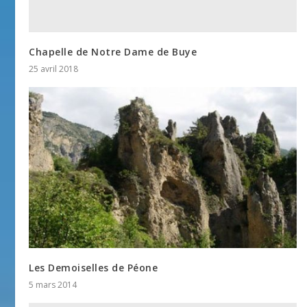
Chapelle de Notre Dame de Buye
25 avril 2018
Les Demoiselles de Péone
5 mars 2014