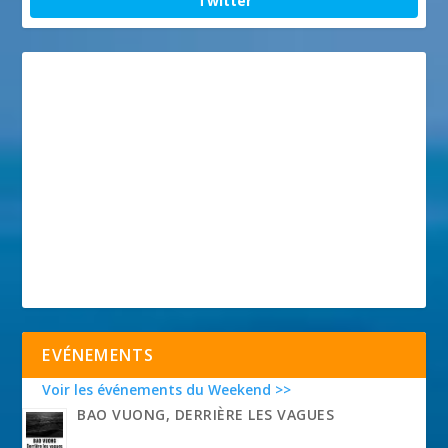
Twitter
EVÉNEMENTS
Voir les événements du Weekend >>
BAO VUONG, DERRIÈRE LES VAGUES