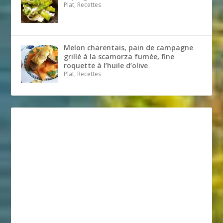
Plat, Recettes
Melon charentais, pain de campagne
grillé à la scamorza fumée, fine
roquette à l’huile d’olive
Plat, Recettes