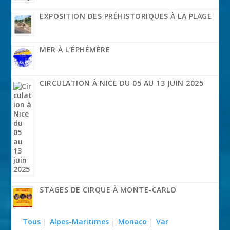
EXPOSITION DES PRÉHISTORIQUES À LA PLAGE
MER À L’ÉPHÉMÈRE
CIRCULATION À NICE DU 05 AU 13 JUIN 2025
STAGES DE CIRQUE À MONTE-CARLO
Tous
|
Alpes-Maritimes
|
Monaco
|
Var