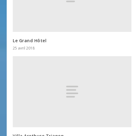
Le Grand Hôtel
25 avril 2018
Villa Arethuse Trianon