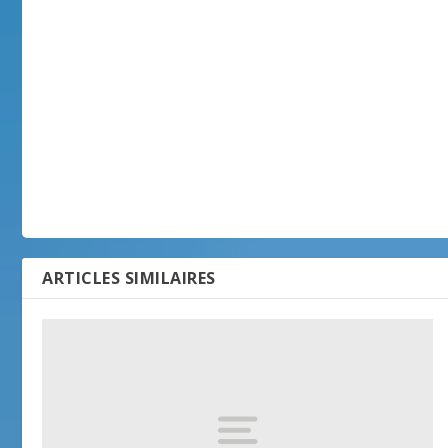
ARTICLES SIMILAIRES