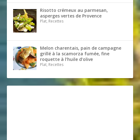
Risotto crémeux au parmesan,
asperges vertes de Provence
Plat, Recettes
Melon charentais, pain de campagne
grillé à la scamorza fumée, fine
roquette à l’huile d’olive
Plat, Recettes