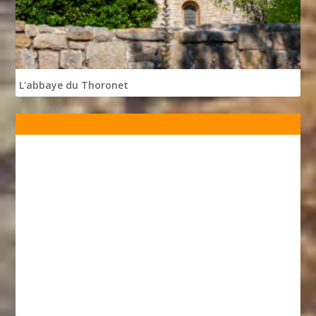
L'abbaye du Thoronet