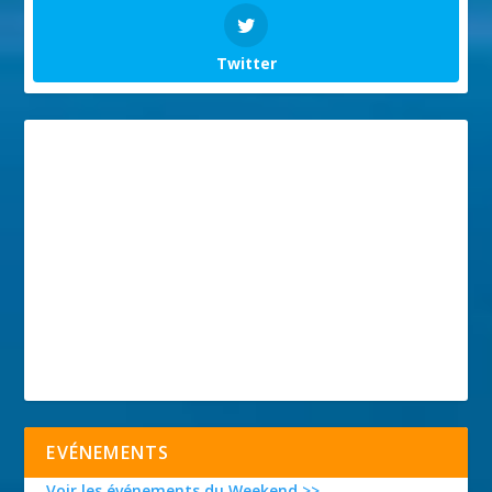
Twitter
EVÉNEMENTS
Voir les événements du Weekend >>