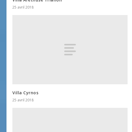
25 avril 2018
Villa Cyrnos
25 avril 2018