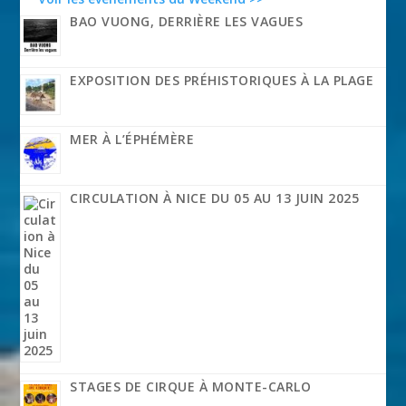
BAO VUONG, DERRIÈRE LES VAGUES
EXPOSITION DES PRÉHISTORIQUES À LA PLAGE
MER À L’ÉPHÉMÈRE
CIRCULATION À NICE DU 05 AU 13 JUIN 2025
STAGES DE CIRQUE À MONTE-CARLO