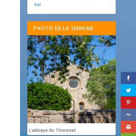
Var
PHOTO DE LA SEMAINE
L'abbaye du Thoronet