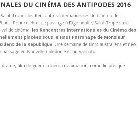
NALES DU CINÉMA DES ANTIPODES 2016
Saint-Tropez les Rencontres Internationales du Cinéma des
8 ans. Pour célébrer ce passage à l’âge adulte, Saint-Tropez a le
stival de cinéma,
les Rencontres Internationales du Cinéma des
nellement placées sous le Haut Patronage de Monsieur
sident de la République
. Une semaine de films australiens et néo-
 passage en Nouvelle Calédonie et au Vanuatu.
, drame, film de guerre, cinéma d’animation, comédie presque