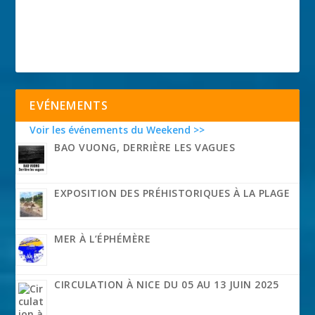
EVÉNEMENTS
Voir les événements du Weekend >>
BAO VUONG, DERRIÈRE LES VAGUES
EXPOSITION DES PRÉHISTORIQUES À LA PLAGE
MER À L’ÉPHÉMÈRE
CIRCULATION À NICE DU 05 AU 13 JUIN 2025