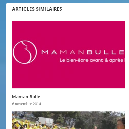
ARTICLES SIMILAIRES
Maman Bulle
6 novembre 2014