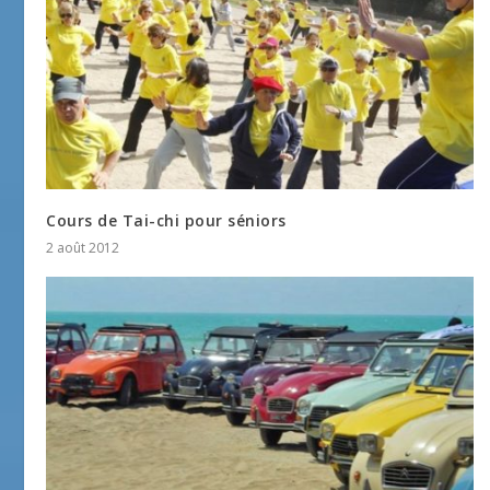
Cours de Tai-chi pour séniors
2 août 2012