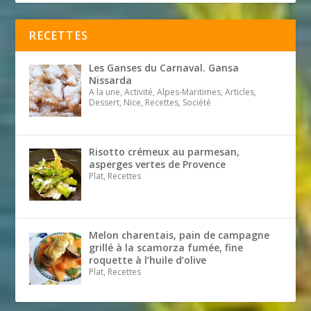
RECETTES
Les Ganses du Carnaval. Gansa
Nissarda
A la une, Activité, Alpes-Maritimes, Articles,
Dessert, Nice, Recettes, Société
Risotto crémeux au parmesan,
asperges vertes de Provence
Plat, Recettes
Melon charentais, pain de campagne
grillé à la scamorza fumée, fine
roquette à l’huile d’olive
Plat, Recettes