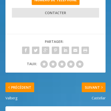
CONTACTER
PARTAGER:
TAUX:
PRÉCÉDENT
SUIVANT
Valberg
Castellar