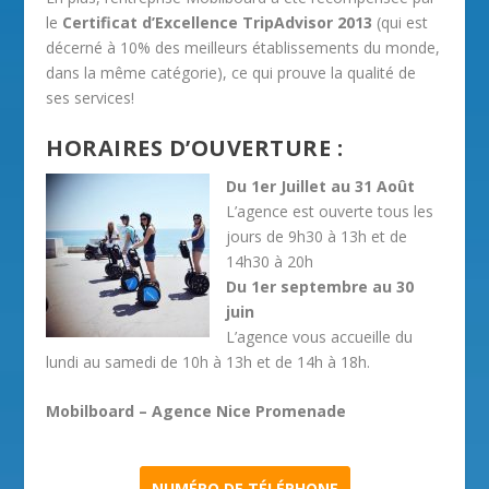
le
Certificat d’Excellence TripAdvisor 2013
(qui est
décerné à 10% des meilleurs établissements du monde,
dans la même catégorie), ce qui prouve la qualité de
ses services!
HORAIRES D’OUVERTURE :
Du 1er Juillet au 31 Août
L’agence est ouverte tous les
jours de 9h30 à 13h et de
14h30 à 20h
Du 1er septembre au 30
juin
L’agence vous accueille du
lundi au samedi de 10h à 13h et de 14h à 18h.
Mobilboard – Agence Nice Promenade
NUMÉRO DE TÉLÉPHONE