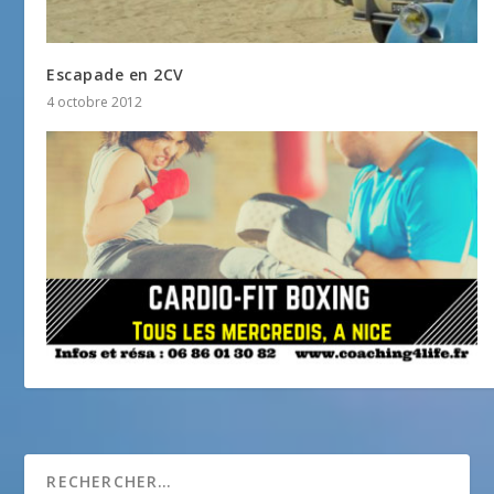
Escapade en 2CV
4 octobre 2012
Cardio-Fit Boxing à Nice
1 septembre 2018